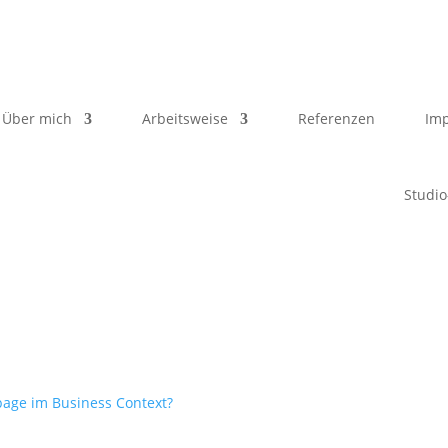
Über mich
Arbeitsweise
Referenzen
Imp
Studio