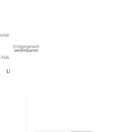
ulse
Erstgespräch
vereinbaren
-Talk