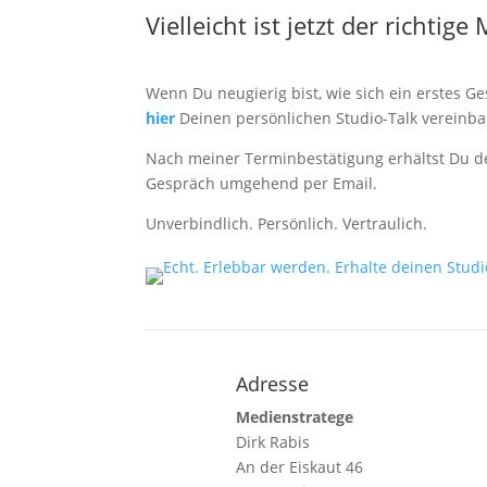
Vielleicht ist jetzt der richtig
Wenn Du neugierig bist, wie sich ein erstes 
hier
Deinen persönlichen Studio-Talk vereinba
Nach meiner Terminbestätigung erhältst Du de
Gespräch umgehend per Email.
Unverbindlich. Persönlich. Vertraulich.
Adresse
Medienstratege
Dirk Rabis
An der Eiskaut 46