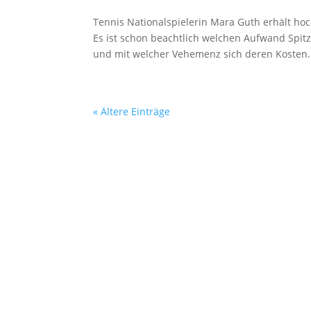
Tennis Nationalspielerin Mara Guth erhält h
Es ist schon beachtlich welchen Aufwand Spit
und mit welcher Vehemenz sich deren Kosten.
« Ältere Einträge