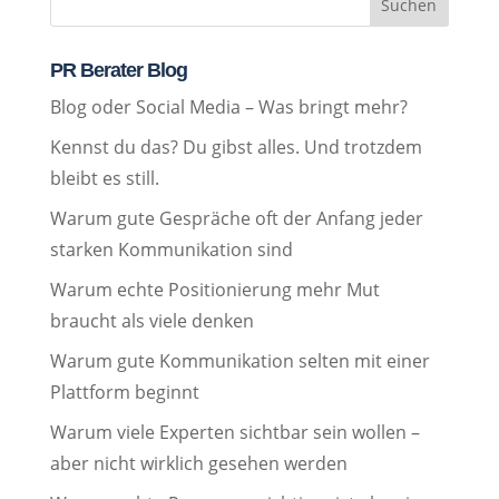
Suchen
PR Berater Blog
Blog oder Social Media – Was bringt mehr?
Kennst du das? Du gibst alles. Und trotzdem
bleibt es still.
Warum gute Gespräche oft der Anfang jeder
starken Kommunikation sind
Warum echte Positionierung mehr Mut
braucht als viele denken
Warum gute Kommunikation selten mit einer
Plattform beginnt
Warum viele Experten sichtbar sein wollen –
aber nicht wirklich gesehen werden