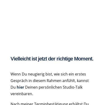
Archiv
Vielleicht ist jetzt der richtige Moment.
Wenn Du neugierig bist, wie sich ein erstes
Gespräch in diesem Rahmen anfühlt, kannst
Du
hier
Deinen persönlichen Studio-Talk
vereinbaren.
Nach meiner Terminbestätigung erhältst Du