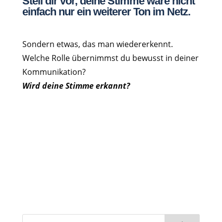
Stell dir vor, deine Stimme wäre nicht
einfach nur ein weiterer Ton im Netz.
Sondern etwas, das man wiedererkennt.
Welche Rolle übernimmst du bewusst in deiner
Kommunikation?
Wird deine Stimme erkannt?