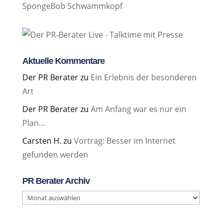
SpongeBob Schwammkopf
Aktuelle Kommentare
Der PR Berater
zu
Ein Erlebnis der besonderen
Art
Der PR Berater
zu
Am Anfang war es nur ein
Plan…
Carsten H.
zu
Vortrag: Besser im Internet
gefunden werden
PR Berater Archiv
PR
Berater