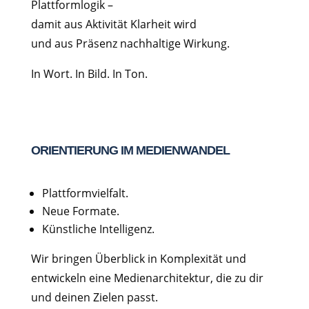
Plattformlogik –
damit aus Aktivität Klarheit wird
und aus Präsenz nachhaltige Wirkung.
In Wort. In Bild. In Ton.
ORIENTIERUNG IM MEDIENWANDEL
Plattformvielfalt.
Neue Formate.
Künstliche Intelligenz.
Wir bringen Überblick in Komplexität und
entwickeln eine Medienarchitektur, die zu dir
und deinen Zielen passt.