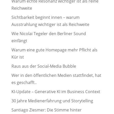
Warum echte Resonanz wichtiger ist als reine
Reichweite
Sichtbarkeit beginnt innen – warum
Ausstrahlung wichtiger ist als Reichweite
Wie Nicolai Tegeler den Berliner Sound
einfängt
Warum eine gute Homepage mehr Pflicht als
Kür ist
Raus aus der Social-Media Bubble
Wer in den öffentlichen Medien stattfindet, hat
es geschafft..
KI-Update – Generative KI im Business Context
30 Jahre Medienerfahrung und Storytelling
Santiago Ziesmer: Die Stimme hinter