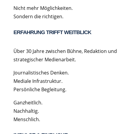
Nicht mehr Möglichkeiten.
Sondern die richtigen.
ERFAHRUNG TRIFFT WEITBLICK
Über 30 Jahre zwischen Bühne, Redaktion und
strategischer Medienarbeit.
Journalistisches Denken.
Mediale Infrastruktur.
Persönliche Begleitung.
Ganzheitlich.
Nachhaltig.
Menschlich.