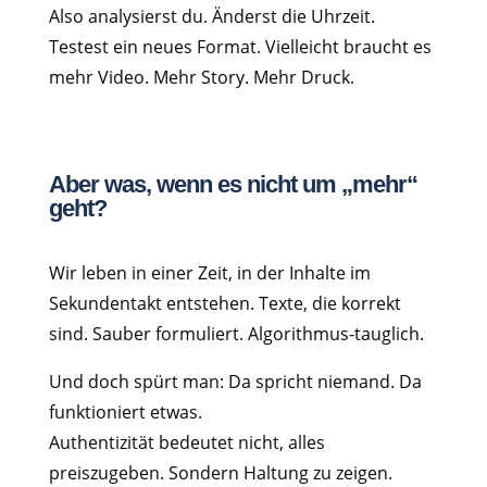
Also analysierst du. Änderst die Uhrzeit.
Testest ein neues Format. Vielleicht braucht es
mehr Video. Mehr Story. Mehr Druck.
Aber was, wenn es nicht um „mehr“
geht?
Wir leben in einer Zeit, in der Inhalte im
Sekundentakt entstehen. Texte, die korrekt
sind. Sauber formuliert. Algorithmus-tauglich.
Und doch spürt man: Da spricht niemand. Da
funktioniert etwas.
Authentizität bedeutet nicht, alles
preiszugeben. Sondern Haltung zu zeigen.