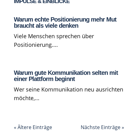
IMPULSE & EINBLICKE
Warum echte Positionierung mehr Mut
braucht als viele denken
Viele Menschen sprechen über
Positionierung....
Warum gute Kommunikation selten mit
einer Plattform beginnt
Wer seine Kommunikation neu ausrichten
möchte,...
« Ältere Einträge
Nächste Einträge »