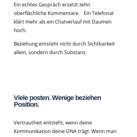
Ein echtes Gespräch ersetzt zehn
oberflächliche Kommentare. Ein Telefonat
klärt mehr als ein Chatverlauf mit Daumen
hoch.
Beziehung entsteht nicht durch Sichtbarkeit
allein, sondern durch Substanz.
Viele posten. Wenige beziehen
Position.
Vertrautheit entsteht, wenn deine
Kommunikation deine DNA trägt. Wenn man