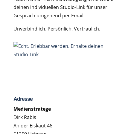
deinen individuellen Studio-Link für unser
Gespräch umgehend per Email.
Unverbindlich. Persönlich. Vertraulich.
Adresse
Medienstratege
Dirk Rabis
An der Eiskaut 46