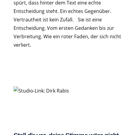
spürt, dass hinter dem Text eine echte
Entscheidung steht. Ein echtes Gegenüber.
Vertrautheit ist kein Zufall. Sie ist eine
Entscheidung. Vom ersten Gedanken bis zur
Verbreitung. Wie ein roter Faden, der sich nicht
verliert.