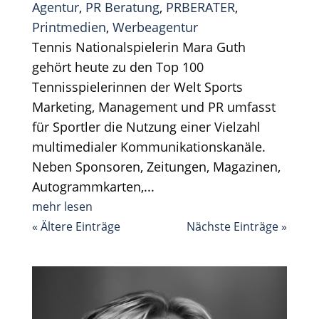
Agentur
,
PR Beratung
,
PRBERATER
,
Printmedien
,
Werbeagentur
Tennis Nationalspielerin Mara Guth
gehört heute zu den Top 100
Tennisspielerinnen der Welt Sports
Marketing, Management und PR umfasst
für Sportler die Nutzung einer Vielzahl
multimedialer Kommunikationskanäle.
Neben Sponsoren, Zeitungen, Magazinen,
Autogrammkarten,...
mehr lesen
« Ältere Einträge
Nächste Einträge »