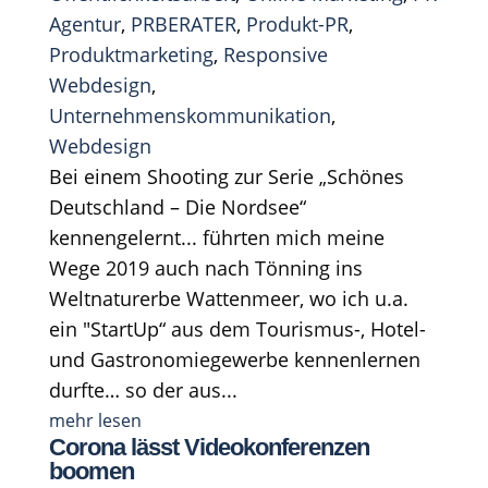
Agentur
,
PRBERATER
,
Produkt-PR
,
Produktmarketing
,
Responsive
Webdesign
,
Unternehmenskommunikation
,
Webdesign
Bei einem Shooting zur Serie „Schönes
Deutschland – Die Nordsee“
kennengelernt... führten mich meine
Wege 2019 auch nach Tönning ins
Weltnaturerbe Wattenmeer, wo ich u.a.
ein "StartUp“ aus dem Tourismus-, Hotel-
und Gastronomiegewerbe kennenlernen
durfte… so der aus...
mehr lesen
Corona lässt Videokonferenzen
boomen