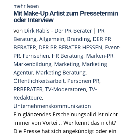
mehr lesen
Mit Make-Up Artist zum Pressetermin
oder Interview
von
Dirk Rabis - Der PR-Berater
|
PR
Beratung
,
Allgemein
,
Branding
,
DER PR
BERATER
,
DER PR BERATER HESSEN
,
Event-
PR
,
Fernsehen
,
HR Beratung
,
Marken-PR
,
Markenbildung
,
Marketing
,
Marketing
Agentur
,
Marketing Beratung
,
Öffentlichkeitsarbeit
,
Personen PR
,
PRBERATER
,
TV-Moderatoren
,
TV-
Redakteure
,
Unternehmenskommunikation
Ein glänzendes Erscheinungsbild ist nicht
immer von Vorteil.. Wer kennt das nicht?
Die Presse hat sich angekündigt oder ein