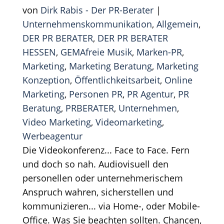
von
Dirk Rabis - Der PR-Berater
|
Unternehmenskommunikation
,
Allgemein
,
DER PR BERATER
,
DER PR BERATER
HESSEN
,
GEMAfreie Musik
,
Marken-PR
,
Marketing
,
Marketing Beratung
,
Marketing
Konzeption
,
Öffentlichkeitsarbeit
,
Online
Marketing
,
Personen PR
,
PR Agentur
,
PR
Beratung
,
PRBERATER
,
Unternehmen
,
Video Marketing
,
Videomarketing
,
Werbeagentur
Die Videokonferenz... Face to Face. Fern
und doch so nah. Audiovisuell den
personellen oder unternehmerischem
Anspruch wahren, sicherstellen und
kommunizieren... via Home-, oder Mobile-
Office. Was Sie beachten sollten. Chancen,