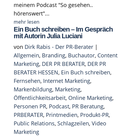
meinem Podcast "So gesehen..
hörenswert"...
mehr lesen
Ein Buch schreiben – Im Gespräch
mit Autorin Julia Luciani
von
Dirk Rabis - Der PR-Berater
|
Allgemein
,
Branding
,
Buchautor
,
Content
Marketing
,
DER PR BERATER
,
DER PR
BERATER HESSEN
,
Ein Buch schreiben
,
Fernsehen
,
Internet Marketing
,
Markenbildung
,
Marketing
,
Öffentlichkeitsarbeit
,
Online Marketing
,
Personen PR
,
Podcast
,
PR Beratung
,
PRBERATER
,
Printmedien
,
Produkt-PR
,
Public Relations
,
Schlagzeilen
,
Video
Marketing