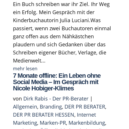
Ein Buch schreiben war ihr Ziel. Ihr Weg
ein Erfolg. Mein Gespräch mit der
Kinderbuchautorin Julia Luciani.Was
passiert, wenn zwei Buchautoren einmal
ganz offen aus dem Nähkästchen
plaudern und sich Gedanken über das
Schreiben eigener Bücher, Verlage, die
Medienwelt...
mehr lesen
7 Monate offline: Ein Leben ohne
Social Media – Im Gespräch mit
Nicole Hobiger-Klimes
von
Dirk Rabis - Der PR-Berater
|
Allgemein
,
Branding
,
DER PR BERATER
,
DER PR BERATER HESSEN
,
Internet
Marketing
,
Marken-PR
,
Markenbildung
,