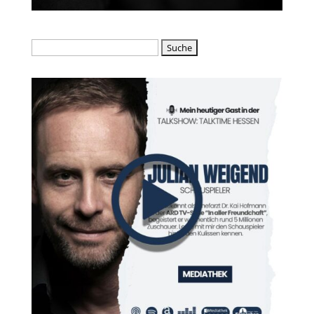
Suchen
nach: