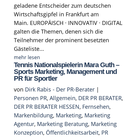
geladene Entscheider zum deutschen
Wirtschaftsgipfel in Frankfurt am
Main. EUROPÄISCH · INNOVATIV · DIGITAL
galten die Themen, denen sich die
Teilnehmer der prominent besetzten
Gästeliste...
mehr lesen
Tennis Nationalspielerin Mara Guth –
Sports Marketing, Management und
PR für Sportler
von
Dirk Rabis - Der PR-Berater
|
Personen PR
,
Allgemein
,
DER PR BERATER
,
DER PR BERATER HESSEN
,
Fernsehen
,
Markenbildung
,
Marketing
,
Marketing
Agentur
,
Marketing Beratung
,
Marketing
Konzeption
,
Öffentlichkeitsarbeit
,
PR