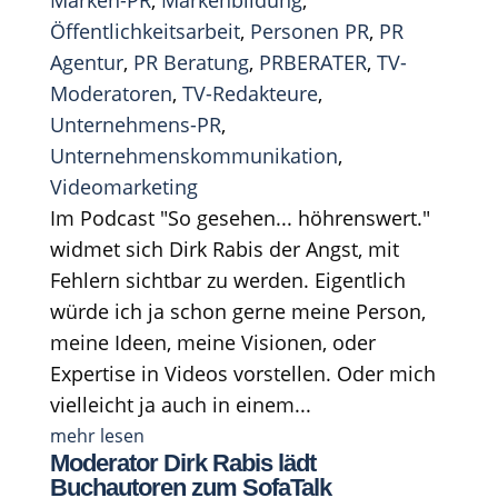
Öffentlichkeitsarbeit
,
Personen PR
,
PR
Agentur
,
PR Beratung
,
PRBERATER
,
TV-
Moderatoren
,
TV-Redakteure
,
Unternehmens-PR
,
Unternehmenskommunikation
,
Videomarketing
Im Podcast "So gesehen... höhrenswert."
widmet sich Dirk Rabis der Angst, mit
Fehlern sichtbar zu werden. Eigentlich
würde ich ja schon gerne meine Person,
meine Ideen, meine Visionen, oder
Expertise in Videos vorstellen. Oder mich
vielleicht ja auch in einem...
mehr lesen
Moderator Dirk Rabis lädt
Buchautoren zum SofaTalk