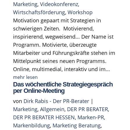
Marketing
,
Videokonferenz
,
Wirtschaftsförderung
,
Workshop
Motivation gepaart mit Strategien in
schwierigen Zeiten. Motivierend,
inspirierend, wegweisend... Der Name ist
Programm. Motivierte, überzeugte
Mitarbeiter und Führungskräfte stehen im
Mittelpunkt seines neuen Programms.
Online, multimedial, interaktiv und im...
mehr lesen
Das wöchentliche Strategiegespräch
per Online-Meeting
von
Dirk Rabis - Der PR-Berater
|
Marketing
,
Allgemein
,
DER PR BERATER
,
DER PR BERATER HESSEN
,
Marken-PR
,
Markenbildung
,
Marketing Beratung
,