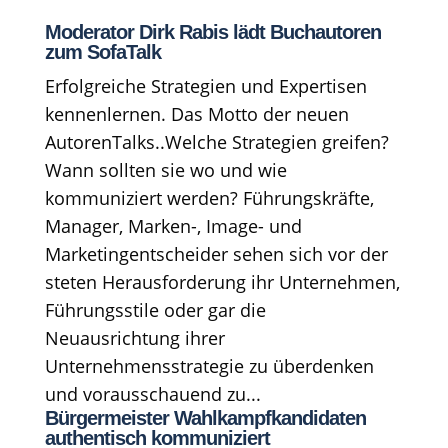
Moderator Dirk Rabis lädt Buchautoren
zum SofaTalk
Erfolgreiche Strategien und Expertisen
kennenlernen. Das Motto der neuen
AutorenTalks..Welche Strategien greifen?
Wann sollten sie wo und wie
kommuniziert werden? Führungskräfte,
Manager, Marken-, Image- und
Marketingentscheider sehen sich vor der
steten Herausforderung ihr Unternehmen,
Führungsstile oder gar die
Neuausrichtung ihrer
Unternehmensstrategie zu überdenken
und vorausschauend zu...
Bürgermeister Wahlkampfkandidaten
authentisch kommuniziert