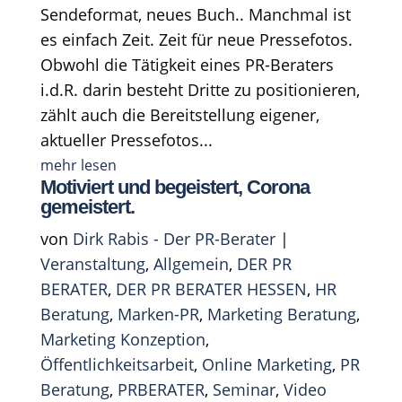
Sendeformat, neues Buch.. Manchmal ist
es einfach Zeit. Zeit für neue Pressefotos.
Obwohl die Tätigkeit eines PR-Beraters
i.d.R. darin besteht Dritte zu positionieren,
zählt auch die Bereitstellung eigener,
aktueller Pressefotos...
mehr lesen
Motiviert und begeistert, Corona
gemeistert.
von
Dirk Rabis - Der PR-Berater
|
Veranstaltung
,
Allgemein
,
DER PR
BERATER
,
DER PR BERATER HESSEN
,
HR
Beratung
,
Marken-PR
,
Marketing Beratung
,
Marketing Konzeption
,
Öffentlichkeitsarbeit
,
Online Marketing
,
PR
Beratung
,
PRBERATER
,
Seminar
,
Video