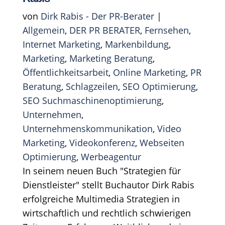
von
Dirk Rabis - Der PR-Berater
|
Allgemein
,
DER PR BERATER
,
Fernsehen
,
Internet Marketing
,
Markenbildung
,
Marketing
,
Marketing Beratung
,
Öffentlichkeitsarbeit
,
Online Marketing
,
PR
Beratung
,
Schlagzeilen
,
SEO Optimierung
,
SEO Suchmaschinenoptimierung
,
Unternehmen
,
Unternehmenskommunikation
,
Video
Marketing
,
Videokonferenz
,
Webseiten
Optimierung
,
Werbeagentur
In seinem neuen Buch "Strategien für
Dienstleister" stellt Buchautor Dirk Rabis
erfolgreiche Multimedia Strategien in
wirtschaftlich und rechtlich schwierigen