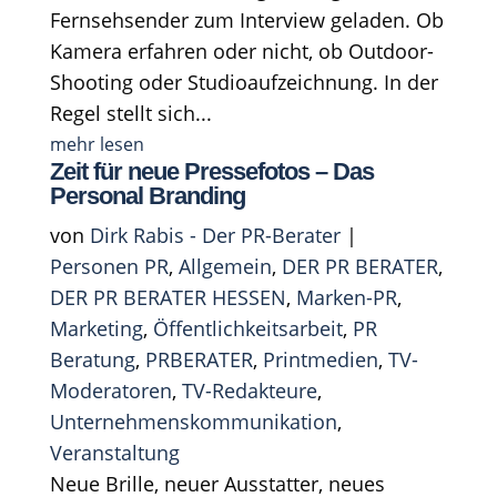
Fernsehsender zum Interview geladen. Ob
Kamera erfahren oder nicht, ob Outdoor-
Shooting oder Studioaufzeichnung. In der
Regel stellt sich...
mehr lesen
Zeit für neue Pressefotos – Das
Personal Branding
von
Dirk Rabis - Der PR-Berater
|
Personen PR
,
Allgemein
,
DER PR BERATER
,
DER PR BERATER HESSEN
,
Marken-PR
,
Marketing
,
Öffentlichkeitsarbeit
,
PR
Beratung
,
PRBERATER
,
Printmedien
,
TV-
Moderatoren
,
TV-Redakteure
,
Unternehmenskommunikation
,
Veranstaltung
Neue Brille, neuer Ausstatter, neues