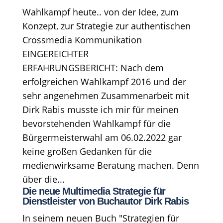
Wahlkampf heute.. von der Idee, zum
Konzept, zur Strategie zur authentischen
Crossmedia Kommunikation
EINGEREICHTER
ERFAHRUNGSBERICHT: Nach dem
erfolgreichen Wahlkampf 2016 und der
sehr angenehmen Zusammenarbeit mit
Dirk Rabis musste ich mir für meinen
bevorstehenden Wahlkampf für die
Bürgermeisterwahl am 06.02.2022 gar
keine großen Gedanken für die
medienwirksame Beratung machen. Denn
über die...
Die neue Multimedia Strategie für
Dienstleister von Buchautor Dirk Rabis
In seinem neuen Buch "Strategien für