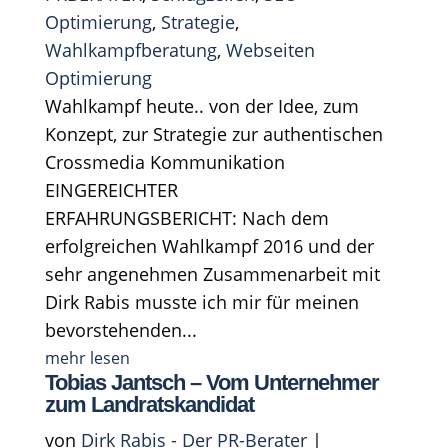
Optimierung
,
Strategie
,
Wahlkampfberatung
,
Webseiten
Optimierung
Wahlkampf heute.. von der Idee, zum
Konzept, zur Strategie zur authentischen
Crossmedia Kommunikation
EINGEREICHTER
ERFAHRUNGSBERICHT: Nach dem
erfolgreichen Wahlkampf 2016 und der
sehr angenehmen Zusammenarbeit mit
Dirk Rabis musste ich mir für meinen
bevorstehenden...
mehr lesen
Tobias Jantsch – Vom Unternehmer
zum Landratskandidat
von
Dirk Rabis - Der PR-Berater
|