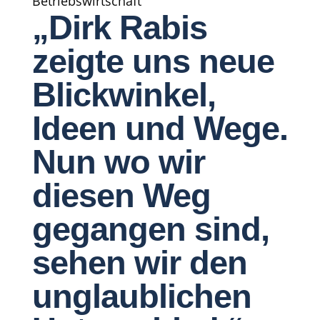
Betriebswirtschaft
„Dirk Rabis
zeigte uns neue
Blickwinkel,
Ideen und Wege.
Nun wo wir
diesen Weg
gegangen sind,
sehen wir den
unglaublichen