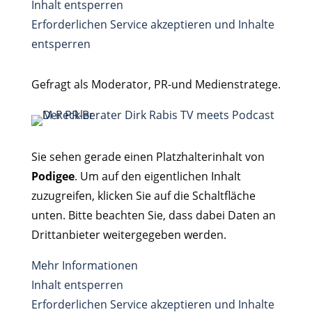
Inhalt entsperren
Erforderlichen Service akzeptieren und Inhalte
entsperren
Gefragt als Moderator, PR-und Medienstratege.
Sie sehen gerade einen Platzhalterinhalt von
Podigee
. Um auf den eigentlichen Inhalt
zuzugreifen, klicken Sie auf die Schaltfläche
unten. Bitte beachten Sie, dass dabei Daten an
Drittanbieter weitergegeben werden.
Mehr Informationen
Inhalt entsperren
Erforderlichen Service akzeptieren und Inhalte