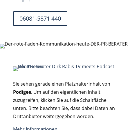
06081-5871 440
Sie sehen gerade einen Platzhalterinhalt von
Podigee
. Um auf den eigentlichen Inhalt
zuzugreifen, klicken Sie auf die Schaltfläche
unten. Bitte beachten Sie, dass dabei Daten an
Drittanbieter weitergegeben werden.
Mehr Informationen