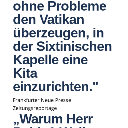
ohne Probleme
den Vatikan
überzeugen, in
der Sixtinischen
Kapelle eine
Kita
einzurichten."
Frankfurter Neue Presse
Zeitungsreportage
„Warum Herr