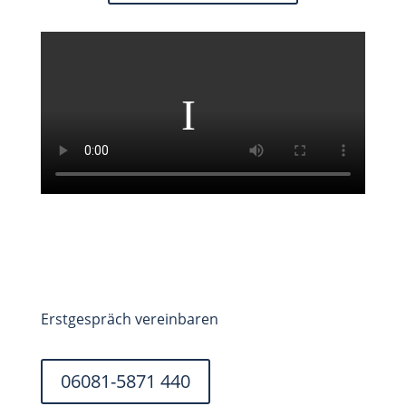
Erstgespräch vereinbaren
06081-5871 440