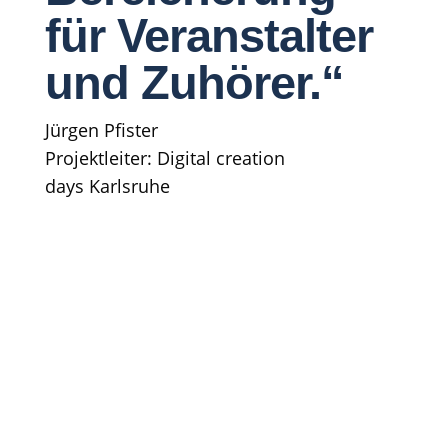
für Veranstalter
und Zuhörer.“
Jürgen Pfister
Projektleiter: Digital creation
days
Karlsruhe