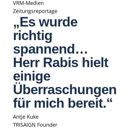
VRM-Medien
Zeitungsreportage
„Es wurde
richtig
spannend…
Herr Rabis hielt
einige
Überraschungen
für mich bereit.“
Antje Kuke
TRISAIGN Founder