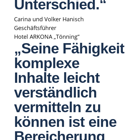
Unterschied.“
Carina und Volker Hanisch
Geschäftsführer
Hotel ARKONA „Tönning“
„Seine Fähigkeit
komplexe
Inhalte leicht
verständlich
vermitteln zu
können ist eine
Bereicherung