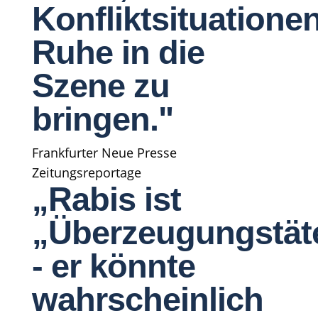
Konfliktsituationen
Ruhe in die
Szene zu
bringen."
Frankfurter Neue Presse
Zeitungsreportage
„Rabis ist
„Überzeugungstät
- er könnte
wahrscheinlich