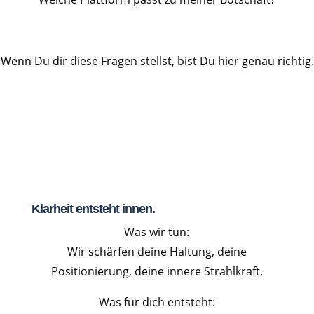
Wenn Du dir diese Fragen stellst, bist Du hier genau richtig.
Klarheit entsteht innen.
Was wir tun:
Wir schärfen deine Haltung, deine
Positionierung, deine innere Strahlkraft.
Was für dich entsteht: