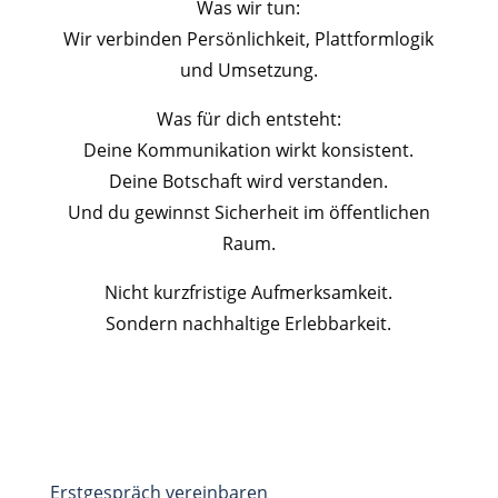
Was wir tun:
Wir verbinden Persönlichkeit, Plattformlogik
und Umsetzung.
Was für dich entsteht:
Deine Kommunikation wirkt konsistent.
Deine Botschaft wird verstanden.
Und du gewinnst Sicherheit im öffentlichen
Raum.
Nicht kurzfristige Aufmerksamkeit.
Sondern nachhaltige Erlebbarkeit.
Erstgespräch vereinbaren