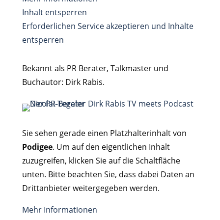
Inhalt entsperren
Erforderlichen Service akzeptieren und Inhalte
entsperren
Bekannt als PR Berater, Talkmaster und
Buchautor: Dirk Rabis.
Sie sehen gerade einen Platzhalterinhalt von
Podigee
. Um auf den eigentlichen Inhalt
zuzugreifen, klicken Sie auf die Schaltfläche
unten. Bitte beachten Sie, dass dabei Daten an
Drittanbieter weitergegeben werden.
Mehr Informationen