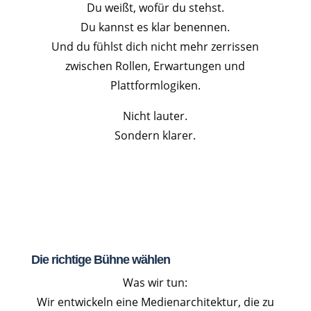
Du weißt, wofür du stehst.
Du kannst es klar benennen.
Und du fühlst dich nicht mehr zerrissen
zwischen Rollen, Erwartungen und
Plattformlogiken.
Nicht lauter.
Sondern klarer.
Die richtige Bühne wählen
Was wir tun:
Wir entwickeln eine Medienarchitektur, die zu