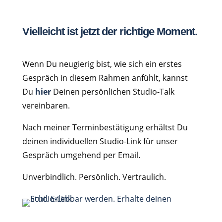
Vielleicht ist jetzt der richtige Moment.
Wenn Du neugierig bist, wie sich ein erstes
Gespräch in diesem Rahmen anfühlt, kannst
Du
hier
Deinen persönlichen Studio-Talk
vereinbaren.
Nach meiner Terminbestätigung erhältst Du
deinen individuellen Studio-Link für unser
Gespräch umgehend per Email.
Unverbindlich. Persönlich. Vertraulich.