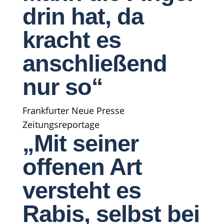
drin hat, da
kracht es
anschließend
nur so“
Frankfurter Neue Presse
Zeitungsreportage
„Mit seiner
offenen Art
versteht es
Rabis, selbst bei