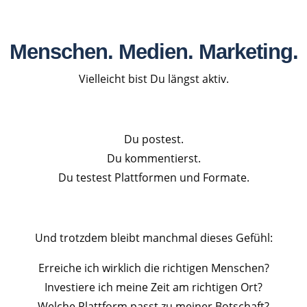
Menschen. Medien. Marketing.
Vielleicht bist Du längst aktiv.
Du postest.
Du kommentierst.
Du testest Plattformen und Formate.
Und trotzdem bleibt manchmal dieses Gefühl:
Erreiche ich wirklich die richtigen Menschen?
Investiere ich meine Zeit am richtigen Ort?
Welche Plattform passt zu meiner Botschaft?