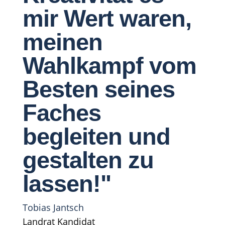
mir Wert waren,
meinen
Wahlkampf vom
Besten seines
Faches
begleiten und
gestalten zu
lassen!"
Tobias Jantsch
Landrat Kandidat