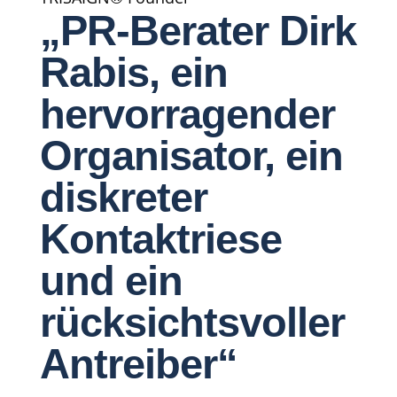
„PR-Berater Dirk
Rabis, ein
hervorragender
Organisator, ein
diskreter
Kontaktriese
und ein
rücksichtsvoller
Antreiber“