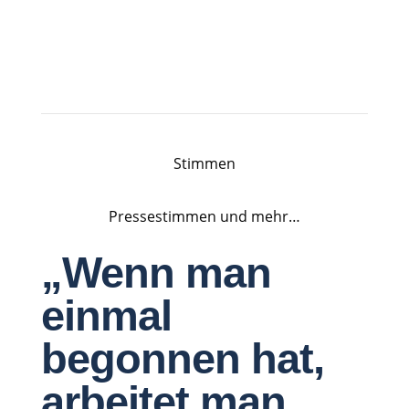
Stimmen
Pressestimmen und mehr…
„Wenn man
einmal
begonnen hat,
arbeitet man