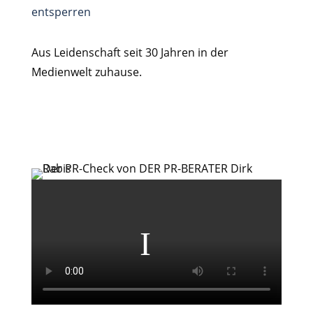
entsperren
Aus Leidenschaft seit 30 Jahren in der
Medienwelt zuhause.