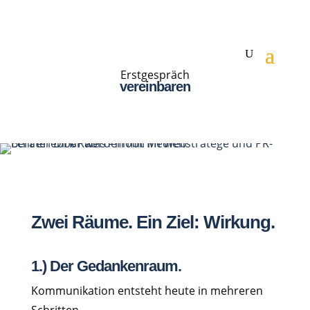
Erstgespräch
vereinbaren
Zwei
Räume.
Ein
Ziel:
Wirkung.
1.) Der
Gedankenraum
.
Kommunikation
entsteht
heute
in
mehreren