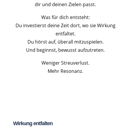
dir und deinen Zielen passt.
Was für dich entsteht:
Du investierst deine Zeit dort, wo sie Wirkung
entfaltet.
Du hörst auf, überall mitzuspielen.
Und beginnst, bewusst aufzutreten.
Weniger Streuverlust.
Mehr Resonanz.
Wirkung entfalten