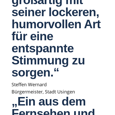
seiner lockeren,
humorvollen Art
für eine
entspannte
Stimmung zu
sorgen.“
Steffen Wernard
Bürgermeister, Stadt Usingen
„Ein aus dem
Fernsehen und