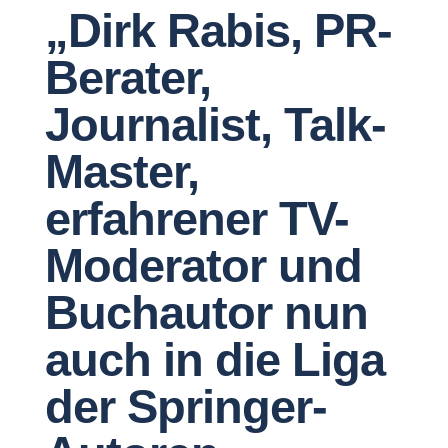
„Dirk Rabis, PR-
Berater,
Journalist, Talk-
Master,
erfahrener TV-
Moderator und
Buchautor nun
auch in die Liga
der Springer-