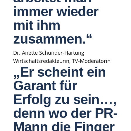
immer wieder
mit ihm
zusammen.“
Dr. Anette Schunder-Hartung
Wirtschaftsredakteurin, TV-Moderatorin
„Er scheint ein
Garant für
Erfolg zu sein…,
denn wo der PR-
Mann die Finger