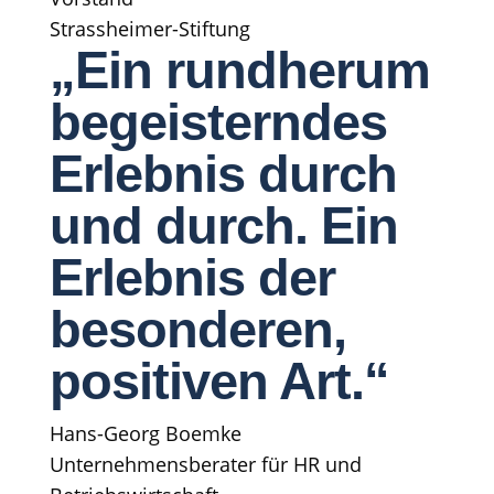
Strassheimer-Stiftung
„Ein rundherum
begeisterndes
Erlebnis durch
und durch. Ein
Erlebnis der
besonderen,
positiven Art.“
Hans-Georg Boemke
Unternehmensberater für HR und