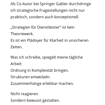
Als Co-Autor bei Springer Gabler durchdringe
ich strategische Fragestellungen nicht nur
praktisch, sondern auch konzeptionell.
„Strategien für Dienstleister“ ist kein
Theoriewerk.
Es ist ein Plädoyer für Klarheit in unsicheren
Zeiten.
Was ich schreibe, spiegelt meine tägliche
Arbeit:
Ordnung in Komplexität bringen.
Strukturen entwickeln.
Zusammenhänge erlebbar machen.
Nicht reagieren.
Sondern bewusst gestalten.