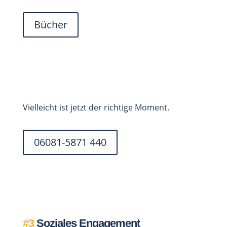
Bücher
Vielleicht ist jetzt der richtige Moment.
06081-5871 440
#3
Soziales Engagement