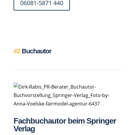
06081-5871 440
#2
Buchautor
Fachbuchautor beim Springer
Verlag