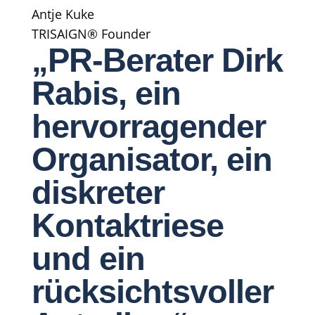
Antje Kuke
TRISAIGN® Founder
„PR-Berater Dirk
Rabis, ein
hervorragender
Organisator, ein
diskreter
Kontaktriese
und ein
rücksichtsvoller