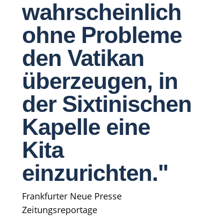
wahrscheinlich
ohne Probleme
den Vatikan
überzeugen, in
der Sixtinischen
Kapelle eine
Kita
einzurichten."
Frankfurter Neue Presse
Zeitungsreportage