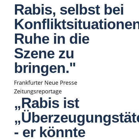
Rabis, selbst bei
Konfliktsituationen
Ruhe in die
Szene zu
bringen."
Frankfurter Neue Presse
Zeitungsreportage
„Rabis ist
„Überzeugungstät
- er könnte