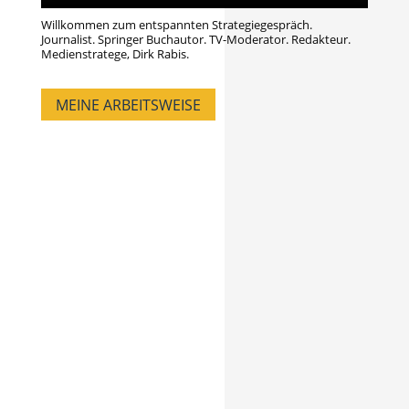
Willkommen zum entspannten Strategiegespräch.
Journalist. Springer Buchautor. TV-Moderator. Redakteur.
Medienstratege, Dirk Rabis.
MEINE ARBEITSWEISE