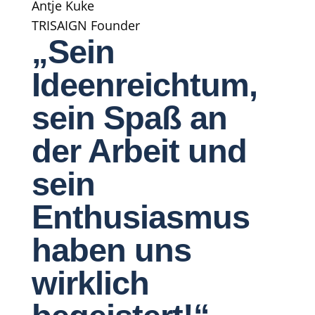
Antje Kuke
TRISAIGN Founder
„Sein
Ideenreichtum,
sein Spaß an
der Arbeit und
sein
Enthusiasmus
haben uns
wirklich