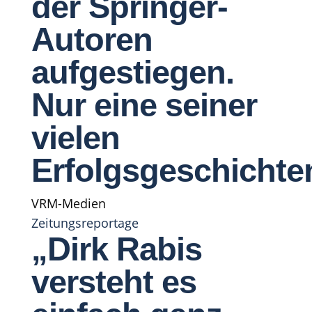
der Springer-
Autoren
aufgestiegen.
Nur eine seiner
vielen
Erfolgsgeschichte
VRM-Medien
Zeitungsreportage
„Dirk Rabis
versteht es