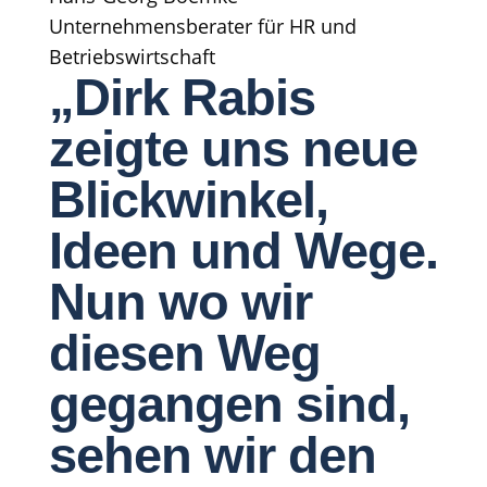
Unternehmensberater für HR und
Betriebswirtschaft
„Dirk Rabis
zeigte uns neue
Blickwinkel,
Ideen und Wege.
Nun wo wir
diesen Weg
gegangen sind,
sehen wir den