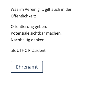
Was im Verein gilt, gilt auch in der
Öffentlichkeit:
Orientierung geben.
Potenziale sichtbar machen.
Nachhaltig denken …
als UTHC-Präsident
Ehrenamt