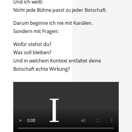
Und ich weiß:
Nicht jede Bühne passt zu jeder Botschaft.
Darum beginne ich nie mit Kanälen.
Sondern mit Fragen:
Wofür stehst du?
Was soll bleiben?
Und in welchem Kontext entfaltet deine
Botschaft echte Wirkung?