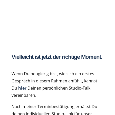
Vielleicht ist jetzt der richtige Moment.
Wenn Du neugierig bist, wie sich ein erstes
Gespräch in diesem Rahmen anfühlt, kannst
Du
hier
Deinen persönlichen Studio-Talk
vereinbaren.
Nach meiner Terminbestätigung erhältst Du
deinen individuellen Studio-Link für unser