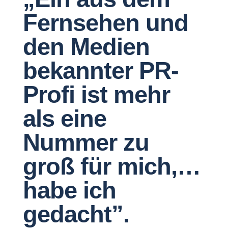
Fernsehen und
den Medien
bekannter PR-
Profi ist mehr
als eine
Nummer zu
groß für mich,…
habe ich
gedacht”.