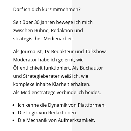
Darf ich dich kurz mitnehmen?
Seit über 30 Jahren bewege ich mich
zwischen Bühne, Redaktion und
strategischer Medienarbeit.
Als Journalist, TV-Redakteur und Talkshow-
Moderator habe ich gelernt, wie
Öffentlichkeit funktioniert. Als Buchautor
und Strategieberater weiß ich, wie
komplexe Inhalte Klarheit erhalten.
Als Medienstratege verbinde ich beides.
Ich kenne die Dynamik von Plattformen.
Die Logik von Redaktionen.
Die Mechanik von Aufmerksamkeit.