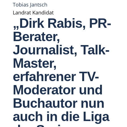
Tobias Jantsch
Landrat Kandidat
„Dirk Rabis, PR-
Berater,
Journalist, Talk-
Master,
erfahrener TV-
Moderator und
Buchautor nun
auch in die Liga