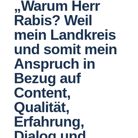
„Warum Herr
Rabis? Weil
mein Landkreis
und somit mein
Anspruch in
Bezug auf
Content,
Qualität,
Erfahrung,
Dialog und