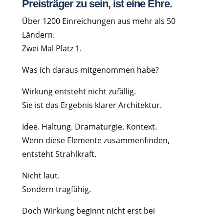
Preisträger zu sein, ist eine Ehre.
Über 1200 Einreichungen aus mehr als 50
Ländern.
Zwei Mal Platz 1.
Was ich daraus mitgenommen habe?
Wirkung entsteht nicht zufällig.
Sie ist das Ergebnis klarer Architektur.
Idee. Haltung. Dramaturgie. Kontext.
Wenn diese Elemente zusammenfinden,
entsteht Strahlkraft.
Nicht laut.
Sondern tragfähig.
Doch Wirkung beginnt nicht erst bei