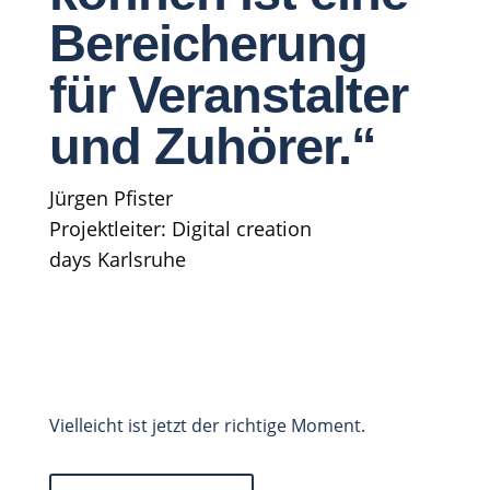
Bereicherung
für Veranstalter
und Zuhörer.“
Jürgen Pfister
Projektleiter: Digital creation
days
Karlsruhe
Vielleicht ist jetzt der richtige Moment.