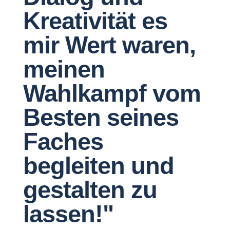
Kreativität es
mir Wert waren,
meinen
Wahlkampf vom
Besten seines
Faches
begleiten und
gestalten zu
lassen!"