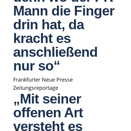
Mann die Finger
drin hat, da
kracht es
anschließend
nur so“
Frankfurter Neue Presse
Zeitungsreportage
„Mit seiner
offenen Art
versteht es