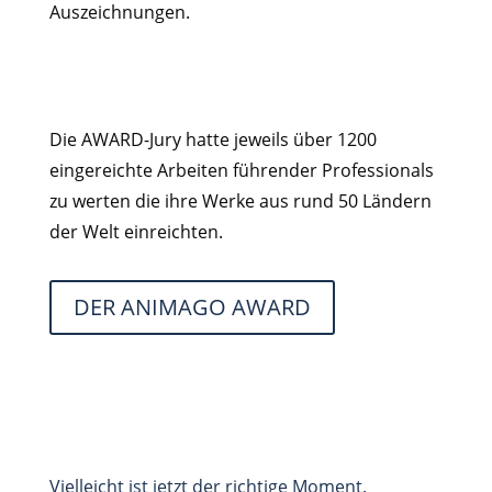
Auszeichnungen.
Die AWARD-Jury hatte jeweils über 1200
eingereichte Arbeiten führender Professionals
zu werten die ihre Werke aus rund 50 Ländern
der Welt einreichten.
DER ANIMAGO AWARD
Vielleicht ist jetzt der richtige Moment.