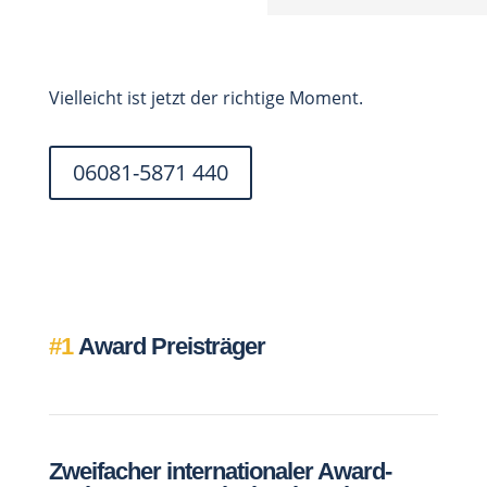
Vielleicht ist jetzt der richtige Moment.
06081-5871 440
#1
Award Preisträger
Zweifacher internationaler Award-