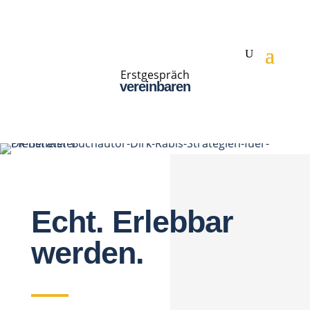
Erstgespräch
vereinbaren
Echt. Erlebbar
werden.