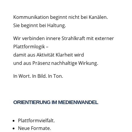
Kommunikation beginnt nicht bei Kanälen.
Sie beginnt bei Haltung.
Wir verbinden innere Strahlkraft mit externer
Plattformlogik –
damit aus Aktivität Klarheit wird
und aus Präsenz nachhaltige Wirkung.
In Wort. In Bild. In Ton.
ORIENTIERUNG IM MEDIENWANDEL
Plattformvielfalt.
Neue Formate.