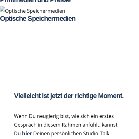
Optische Speichermedien
Vielleicht ist jetzt der richtige Moment.
Wenn Du neugierig bist, wie sich ein erstes
Gespräch in diesem Rahmen anfühlt, kannst
Du
hier
Deinen persönlichen Studio-Talk