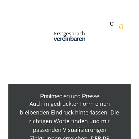
Erstgespräch
vereinbaren
Printmedien und Presse
Auch in gedruckter Form einen
bleibenden Eindruck hinterlassen. Die
richtigen Worte finden und mit
passenden Visualisierungen
Zielgruppen erreichen. DER PR