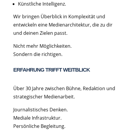
Künstliche Intelligenz.
Wir bringen Überblick in Komplexität und
entwickeln eine Medienarchitektur, die zu dir
und deinen Zielen passt.
Nicht mehr Möglichkeiten.
Sondern die richtigen.
ERFAHRUNG TRIFFT WEITBLICK
Über 30 Jahre zwischen Bühne, Redaktion und
strategischer Medienarbeit.
Journalistisches Denken.
Mediale Infrastruktur.
Persönliche Begleitung.