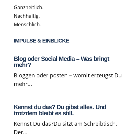
Ganzheitlich.
Nachhaltig.
Menschlich.
IMPULSE & EINBLICKE
Blog oder Social Media – Was bringt
mehr?
Bloggen oder posten – womit erzeugst Du
mehr...
Kennst du das? Du gibst alles. Und
trotzdem bleibt es still.
Kennst Du das?Du sitzt am Schreibtisch.
Der...