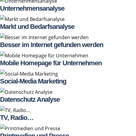
Unternehmensanalyse
Markt und Bedarfsanalyse
Besser im Internet gefunden werden
Mobile Homepage für Unternehmen
Social-Media Marketing
Datenschutz Analyse
TV, Radio…
Printmedien und Presse