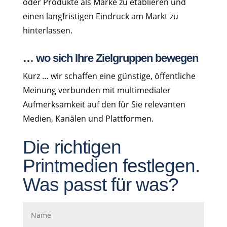
oder Produkte als Marke zu etablieren und
einen langfristigen Eindruck am Markt zu
hinterlassen.
… wo sich Ihre Zielgruppen bewegen
Kurz … wir schaffen eine günstige, öffentliche
Meinung verbunden mit multimedialer
Aufmerksamkeit auf den für Sie relevanten
Medien, Kanälen und Plattformen.
Die richtigen
Printmedien festlegen.
Was passt für was?