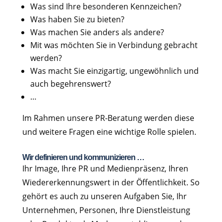
Was sind Ihre besonderen Kennzeichen?
Was haben Sie zu bieten?
Was machen Sie anders als andere?
Mit was möchten Sie in Verbindung gebracht
werden?
Was macht Sie einzigartig, ungewöhnlich und
auch begehrenswert?
…
Im Rahmen unsere PR-Beratung werden diese
und weitere Fragen eine wichtige Rolle spielen.
Wir definieren und kommunizieren …
Ihr Image, Ihre PR und Medienpräsenz, Ihren
Wiedererkennungswert in der Öffentlichkeit. So
gehört es auch zu unseren Aufgaben Sie, Ihr
Unternehmen, Personen, Ihre Dienstleistung