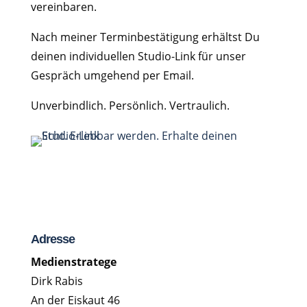
vereinbaren.
Nach meiner Terminbestätigung erhältst Du
deinen individuellen Studio-Link für unser
Gespräch umgehend per Email.
Unverbindlich. Persönlich. Vertraulich.
Adresse
Medienstratege
Dirk Rabis
An der Eiskaut 46