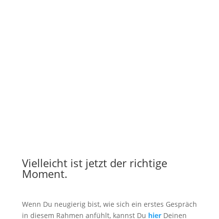
Archiv
Vielleicht ist jetzt der richtige
Moment.
Wenn Du neugierig bist, wie sich ein erstes Gespräch
in diesem Rahmen anfühlt, kannst Du
hier
Deinen