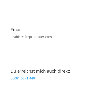
Email
drabis@derprberater.com
Du erreichst mich auch direkt:
06081 5871 440