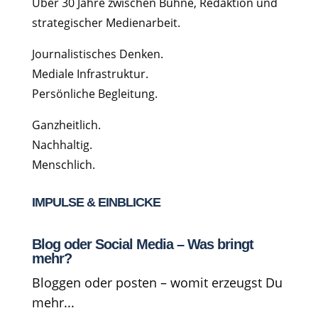
Über 30 Jahre zwischen Bühne, Redaktion und
strategischer Medienarbeit.
Journalistisches Denken.
Mediale Infrastruktur.
Persönliche Begleitung.
Ganzheitlich.
Nachhaltig.
Menschlich.
IMPULSE & EINBLICKE
Blog oder Social Media – Was bringt
mehr?
Bloggen oder posten – womit erzeugst Du
mehr...