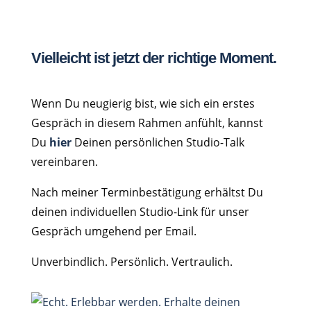
Vielleicht ist jetzt der richtige Moment.
Wenn Du neugierig bist, wie sich ein erstes
Gespräch in diesem Rahmen anfühlt, kannst
Du
hier
Deinen persönlichen Studio-Talk
vereinbaren.
Nach meiner Terminbestätigung erhältst Du
deinen individuellen Studio-Link für unser
Gespräch umgehend per Email.
Unverbindlich. Persönlich. Vertraulich.