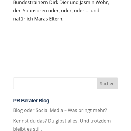
Bundestrainern Dirk Dier und Jasmin Wöhr,
den Sponsoren oder, oder, oder…. und
natürlich Maras Eltern.
Suchen
PR Berater Blog
Blog oder Social Media – Was bringt mehr?
Kennst du das? Du gibst alles. Und trotzdem
bleibt es still.