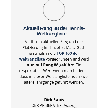
Aktuell Rang 88 der Tennis-
Weltrangliste…
Mit ihrem aktuellen Sieg und der
Platzierung im Einzel ist Mara Guth
erstmals in die
TOP 100 der
Weltrangliste
vorgedrungen und wird
nun auf Rang 88 geführt
. Ein
respektabler Wert wenn man bedenkt,
dass in dieser Weltrangliste noch zwei
ältere Jahrgänge geführt werden.
Dirk Rabis
DER PR BERATER
,
Auszug