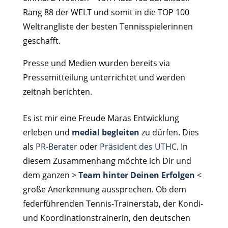
Rang 88 der WELT und somit in die TOP 100
Weltrangliste der besten Tennisspielerinnen
geschafft.
Presse und Medien wurden bereits via
Pressemitteilung unterrichtet und werden
zeitnah berichten.
Es ist mir eine Freude Maras Entwicklung
erleben und
medial begleiten
zu dürfen. Dies
als
PR-Berater
oder
Präsident des UTHC
. In
diesem Zusammenhang möchte ich Dir und
dem ganzen >
Team hinter Deinen Erfolgen
<
große Anerkennung aussprechen. Ob dem
federführenden Tennis-Trainerstab, der Kondi-
und Koordinationstrainerin, den deutschen