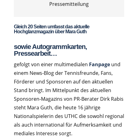
Pressemitteilung
Gleich 20 Seiten umfasst das aktuelle
Hochglanzmagazin über Mara Guth
sowie Autogrammkarten,
Pressearbeit…
gefolgt von einer multimedialen
Fanpage
und
einem News-Blog der Tennisfreunde, Fans,
Förderer und Sponsoren auf den aktuellen
Stand bringt. Im Mittelpunkt des aktuellen
Sponsoren-Magazins von PR-Berater Dirk Rabis
steht Mara Guth, die heute 16 jährige
Nationalspielerin des UTHC die sowohl regional
als auch international für Aufmerksamkeit und
mediales Interesse sorgt.