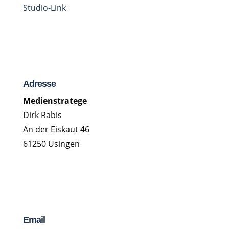
Adresse
Medienstratege
Dirk Rabis
An der Eiskaut 46
61250 Usingen
Email