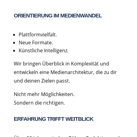
ORIENTIERUNG IM MEDIENWANDEL
Plattformvielfalt.
Neue Formate.
Künstliche Intelligenz.
Wir bringen Überblick in Komplexität und
entwickeln eine Medienarchitektur, die zu dir
und deinen Zielen passt.
Nicht mehr Möglichkeiten.
Sondern die richtigen.
ERFAHRUNG TRIFFT WEITBLICK