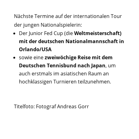
Nächste Termine auf der internationalen Tour
der jungen Nationalspielerin:
Der Junior Fed Cup (die
Weltmeisterschaft)
mit der deutschen Nationalmannschaft in
Orlando/USA
sowie eine
zweiwöchige Reise mit dem
Deutschen Tennisbund nach Japan
, um
auch erstmals im asiatischen Raum an
hochklassigen Turnieren teilzunehmen.
Titelfoto: Fotograf Andreas Gorr