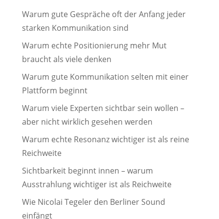
Warum gute Gespräche oft der Anfang jeder
starken Kommunikation sind
Warum echte Positionierung mehr Mut
braucht als viele denken
Warum gute Kommunikation selten mit einer
Plattform beginnt
Warum viele Experten sichtbar sein wollen –
aber nicht wirklich gesehen werden
Warum echte Resonanz wichtiger ist als reine
Reichweite
Sichtbarkeit beginnt innen – warum
Ausstrahlung wichtiger ist als Reichweite
Wie Nicolai Tegeler den Berliner Sound
einfängt