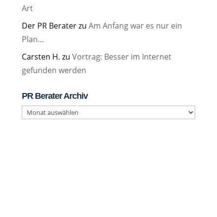
Art
Der PR Berater
zu
Am Anfang war es nur ein
Plan…
Carsten H.
zu
Vortrag: Besser im Internet
gefunden werden
PR Berater Archiv
PR
Berater
Archiv