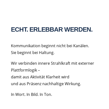
ECHT. ERLEBBAR WERDEN.
Kommunikation beginnt nicht bei Kanälen.
Sie beginnt bei Haltung.
Wir verbinden innere Strahlkraft mit externer
Plattformlogik –
damit aus Aktivität Klarheit wird
und aus Präsenz nachhaltige Wirkung.
In Wort. In Bild. In Ton.