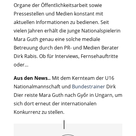
Organe der Öffentlichkeitsarbeit sowie
Pressestellen und Medien konstant mit
aktuellen Informationen zu bedienen. Seit
vielen Jahren erhält die junge Nationalspielerin
Mara Guth genau eine solche mediale
Betreuung durch den PR- und Medien Berater
Dirk Rabis. Ob für Interviews, Fernsehauftritte
oder…
Aus den News..
Mit dem Kernteam der U16
Nationalmannschaft und
Bundestrainer
Dirk
Dier reiste Mara Guth nach Győr in Ungarn, um
sich dort erneut der internationalen
Konkurrenz zu stellen.