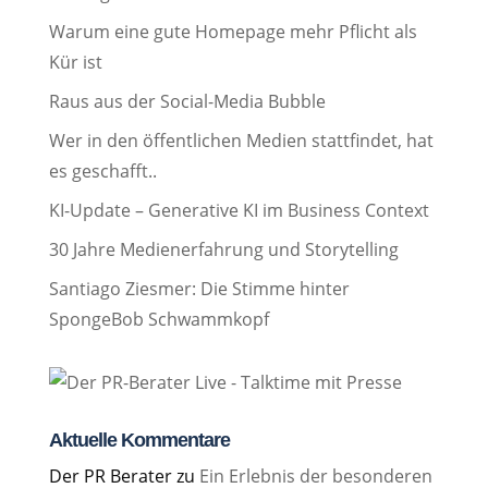
Warum eine gute Homepage mehr Pflicht als
Kür ist
Raus aus der Social-Media Bubble
Wer in den öffentlichen Medien stattfindet, hat
es geschafft..
KI-Update – Generative KI im Business Context
30 Jahre Medienerfahrung und Storytelling
Santiago Ziesmer: Die Stimme hinter
SpongeBob Schwammkopf
Aktuelle Kommentare
Der PR Berater
zu
Ein Erlebnis der besonderen