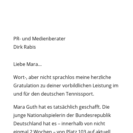
PR- und Medienberater
Dirk Rabis
Liebe Mara…
Wort-, aber nicht sprachlos meine herzliche
Gratulation zu deiner vorbildlichen Leistung im
und für den deutschen Tennissport.
Mara Guth hat es tatsächlich geschafft. Die
junge Nationalspielerin der Bundesrepublik
Deutschland hat es – innerhalb von nicht
einmal 2 Wochen – von Platz 103 auf aktuell