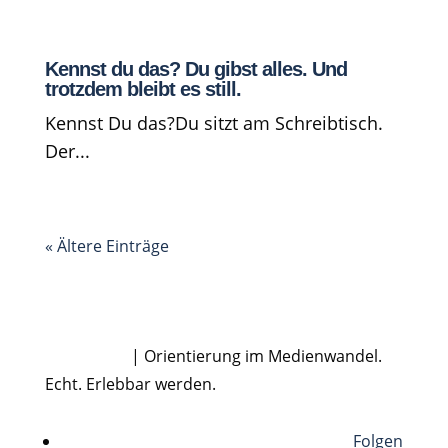
Kennst du das? Du gibst alles. Und
trotzdem bleibt es still.
Kennst Du das?Du sitzt am Schreibtisch.
Der...
« Ältere Einträge
Dirk Rabis
| Orientierung im Medienwandel.
Echt. Erlebbar werden.
Folgen