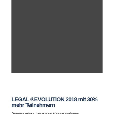
LEGAL ®EVOLUTION 2018 mit 30%
mehr Teilnehmern