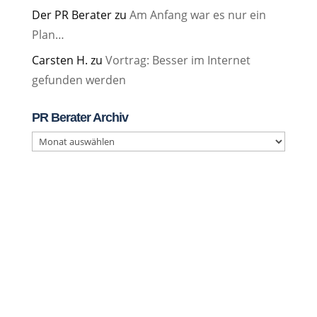
Der PR Berater
zu
Am Anfang war es nur ein
Plan…
Carsten H.
zu
Vortrag: Besser im Internet
gefunden werden
PR Berater Archiv
PR
Berater
Archiv