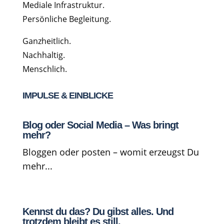
Mediale Infrastruktur.
Persönliche Begleitung.
Ganzheitlich.
Nachhaltig.
Menschlich.
IMPULSE & EINBLICKE
Blog oder Social Media – Was bringt
mehr?
Bloggen oder posten – womit erzeugst Du
mehr...
Kennst du das? Du gibst alles. Und
trotzdem bleibt es still.