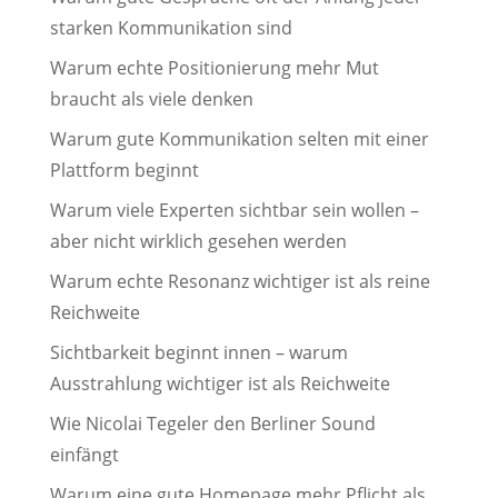
starken Kommunikation sind
Warum echte Positionierung mehr Mut
braucht als viele denken
Warum gute Kommunikation selten mit einer
Plattform beginnt
Warum viele Experten sichtbar sein wollen –
aber nicht wirklich gesehen werden
Warum echte Resonanz wichtiger ist als reine
Reichweite
Sichtbarkeit beginnt innen – warum
Ausstrahlung wichtiger ist als Reichweite
Wie Nicolai Tegeler den Berliner Sound
einfängt
Warum eine gute Homepage mehr Pflicht als