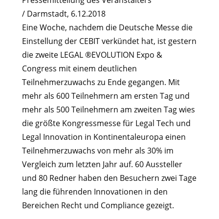
Pressemitteilung des Veranstalters
/ Darmstadt, 6.12.2018
Eine Woche, nachdem die Deutsche Messe die
Einstellung der CEBIT verkündet hat, ist gestern
die zweite LEGAL ®EVOLUTION Expo &
Congress mit einem deutlichen
Teilnehmerzuwachs zu Ende gegangen. Mit
mehr als 600 Teilnehmern am ersten Tag und
mehr als 500 Teilnehmern am zweiten Tag wies
die größte Kongressmesse für Legal Tech und
Legal Innovation in Kontinentaleuropa einen
Teilnehmerzuwachs von mehr als 30% im
Vergleich zum letzten Jahr auf. 60 Aussteller
und 80 Redner haben den Besuchern zwei Tage
lang die führenden Innovationen in den
Bereichen Recht und Compliance gezeigt.