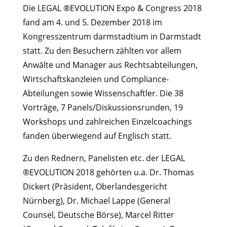
Die LEGAL ®EVOLUTION Expo & Congress 2018
fand am 4. und 5. Dezember 2018 im
Kongresszentrum darmstadtium in Darmstadt
statt. Zu den Besuchern zählten vor allem
Anwälte und Manager aus Rechtsabteilungen,
Wirtschaftskanzleien und Compliance-
Abteilungen sowie Wissenschaftler. Die 38
Vorträge, 7 Panels/Diskussionsrunden, 19
Workshops und zahlreichen Einzelcoachings
fanden überwiegend auf Englisch statt.
Zu den Rednern, Panelisten etc. der LEGAL
®EVOLUTION 2018 gehörten u.a. Dr. Thomas
Dickert (Präsident, Oberlandesgericht
Nürnberg), Dr. Michael Lappe (General
Counsel, Deutsche Börse), Marcel Ritter