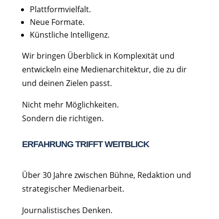
Plattformvielfalt.
Neue Formate.
Künstliche Intelligenz.
Wir bringen Überblick in Komplexität und
entwickeln eine Medienarchitektur, die zu dir
und deinen Zielen passt.
Nicht mehr Möglichkeiten.
Sondern die richtigen.
ERFAHRUNG TRIFFT WEITBLICK
Über 30 Jahre zwischen Bühne, Redaktion und
strategischer Medienarbeit.
Journalistisches Denken.