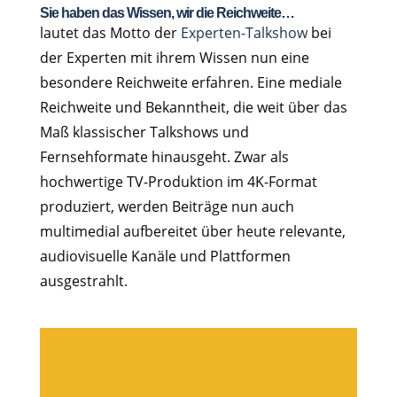
Sie haben das Wissen, wir die Reichweite…
lautet das Motto der
Experten-Talkshow
bei
der Experten mit ihrem Wissen nun eine
besondere Reichweite erfahren. Eine mediale
Reichweite und Bekanntheit, die weit über das
Maß klassischer Talkshows und
Fernsehformate hinausgeht. Zwar als
hochwertige TV-Produktion im 4K-Format
produziert, werden Beiträge nun auch
multimedial aufbereitet über heute relevante,
audiovisuelle Kanäle und Plattformen
ausgestrahlt.