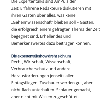
Die Expertentalks sind AmPuls der
Zeit: Erfahrene Redakteure diskutieren mit
ihren Gästen über alles, was keine
„Geheimwissenschaft“ bleiben soll – Gästen,
die erfolgreich einem gefragten Thema der Zeit
begegnet sind, Erhellendes und
Bemerkenswertes dazu beitragen können.
Die expertentalkshow dreht sich um
Recht, Wirtschaft, Wissenschaft,
Verbraucherschutz und andere
Herausforderungen jenseits aller
Eintagsfliegen. Zuschauer werden gut, aber
nicht flach unterhalten. Schlauer gemacht,
aber nicht mit Wissen zugeschüttet.