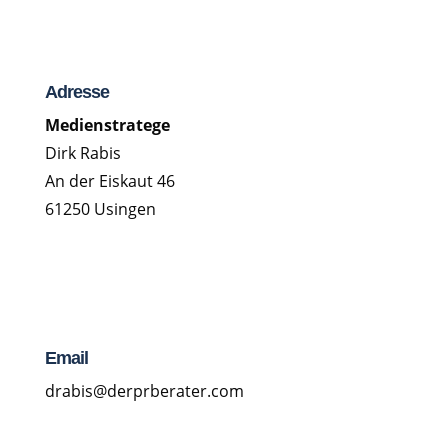
Adresse
Medienstratege
Dirk Rabis
An der Eiskaut 46
61250 Usingen
Email
drabis@derprberater.com