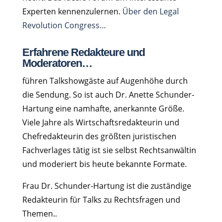
Experten kennenzulernen.
Über den Legal
Revolution Congress…
Erfahrene Redakteure und
Moderatoren…
führen Talkshowgäste auf Augenhöhe durch
die Sendung. So ist auch Dr. Anette Schunder-
Hartung eine namhafte, anerkannte Größe.
Viele Jahre als Wirtschaftsredakteurin und
Chefredakteurin des größten juristischen
Fachverlages tätig ist sie selbst Rechtsanwältin
und moderiert bis heute bekannte Formate.
Frau Dr. Schunder-Hartung ist die zuständige
Redakteurin für Talks zu Rechtsfragen und
Themen..