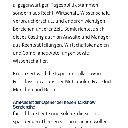
allgegenwärtigen Tagespolitik stammen,
sondern aus Recht, Wirtschaft, Wissenschaft,
Verbraucherschutz und anderen wichtigen
Bereichen unserer Zeit. Somit richtete sich
dieses Casting auch an Anwälte und Manager
aus Rechtsabteilungen, Wirtschaftskanzleien
und Compliance-Abteilungen sowie
Wissenschaftler.
Produziert wird die Experten Talkshow in
FirstClass Locations der Metropolen Frankfurt,
München und Berlin.
AmPuls ist der Opener der neuen Talkshow-
Sendereihe
für schlaue Leute und solche, die sich zu
spannenden Themen schlau machen wollen.