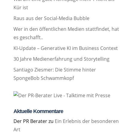
Kür ist
Raus aus der Social-Media Bubble
Wer in den öffentlichen Medien stattfindet, hat
es geschafft..
KI-Update – Generative KI im Business Context
30 Jahre Medienerfahrung und Storytelling
Santiago Ziesmer: Die Stimme hinter
SpongeBob Schwammkopf
Aktuelle Kommentare
Der PR Berater
zu
Ein Erlebnis der besonderen
Art