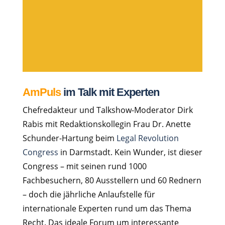
AmPuls
im Talk mit Experten
Chefredakteur und Talkshow-Moderator Dirk
Rabis mit Redaktionskollegin Frau Dr. Anette
Schunder-Hartung beim
Legal Revolution
Congress
in Darmstadt. Kein Wunder, ist dieser
Congress – mit seinen rund 1000
Fachbesuchern, 80 Ausstellern und 60 Rednern
– doch die jährliche Anlaufstelle für
internationale Experten rund um das Thema
Recht. Das ideale Forum um interessante