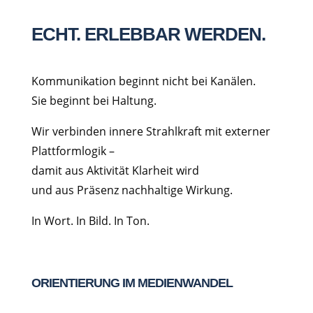
ECHT. ERLEBBAR WERDEN.
Kommunikation beginnt nicht bei Kanälen.
Sie beginnt bei Haltung.
Wir verbinden innere Strahlkraft mit externer
Plattformlogik –
damit aus Aktivität Klarheit wird
und aus Präsenz nachhaltige Wirkung.
In Wort. In Bild. In Ton.
ORIENTIERUNG IM MEDIENWANDEL