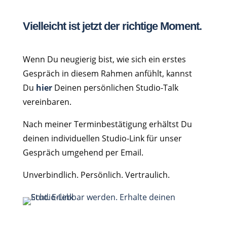
Vielleicht ist jetzt der richtige Moment.
Wenn Du neugierig bist, wie sich ein erstes
Gespräch in diesem Rahmen anfühlt, kannst
Du
hier
Deinen persönlichen Studio-Talk
vereinbaren.
Nach meiner Terminbestätigung erhältst Du
deinen individuellen Studio-Link für unser
Gespräch umgehend per Email.
Unverbindlich. Persönlich. Vertraulich.