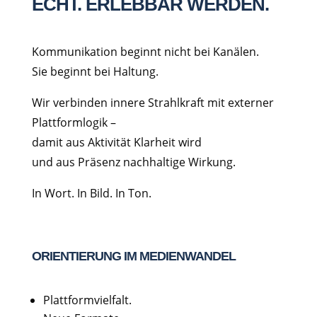
ECHT. ERLEBBAR WERDEN.
Kommunikation beginnt nicht bei Kanälen.
Sie beginnt bei Haltung.
Wir verbinden innere Strahlkraft mit externer
Plattformlogik –
damit aus Aktivität Klarheit wird
und aus Präsenz nachhaltige Wirkung.
In Wort. In Bild. In Ton.
ORIENTIERUNG IM MEDIENWANDEL
Plattformvielfalt.