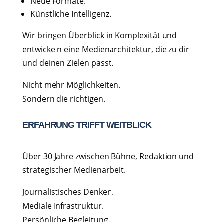
Neue Formate.
Künstliche Intelligenz.
Wir bringen Überblick in Komplexität und
entwickeln eine Medienarchitektur, die zu dir
und deinen Zielen passt.
Nicht mehr Möglichkeiten.
Sondern die richtigen.
ERFAHRUNG TRIFFT WEITBLICK
Über 30 Jahre zwischen Bühne, Redaktion und
strategischer Medienarbeit.
Journalistisches Denken.
Mediale Infrastruktur.
Persönliche Begleitung.