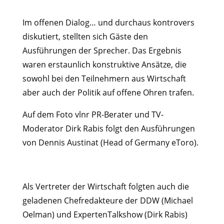
Im offenen Dialog… und durchaus kontrovers
diskutiert, stellten sich Gäste den
Ausführungen der Sprecher. Das Ergebnis
waren erstaunlich konstruktive Ansätze, die
sowohl bei den Teilnehmern aus Wirtschaft
aber auch der Politik auf offene Ohren trafen.
Auf dem Foto vlnr PR-Berater und TV-
Moderator Dirk Rabis folgt den Ausführungen
von Dennis Austinat (Head of Germany eToro).
Als Vertreter der Wirtschaft folgten auch die
geladenen Chefredakteure der DDW (Michael
Oelman) und ExpertenTalkshow (Dirk Rabis)