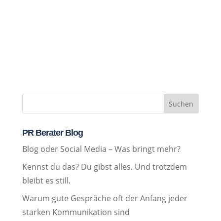
Suchen
PR Berater Blog
Blog oder Social Media – Was bringt mehr?
Kennst du das? Du gibst alles. Und trotzdem
bleibt es still.
Warum gute Gespräche oft der Anfang jeder
starken Kommunikation sind