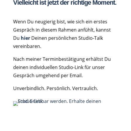
Vielleicht ist jetzt der richtige Moment.
Wenn Du neugierig bist, wie sich ein erstes
Gespräch in diesem Rahmen anfühlt, kannst
Du
hier
Deinen persönlichen Studio-Talk
vereinbaren.
Nach meiner Terminbestätigung erhältst Du
deinen individuellen Studio-Link für unser
Gespräch umgehend per Email.
Unverbindlich. Persönlich. Vertraulich.