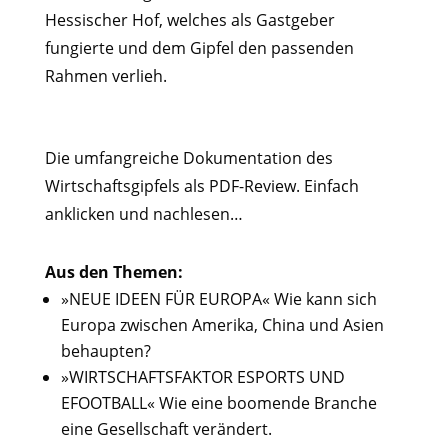
Hessischer Hof, welches als Gastgeber
fungierte und dem Gipfel den passenden
Rahmen verlieh.
Die umfangreiche Dokumentation des
Wirtschaftsgipfels als PDF-Review. Einfach
anklicken und nachlesen…
Aus den Themen:
»NEUE IDEEN FÜR EUROPA« Wie kann sich
Europa zwischen Amerika, China und Asien
behaupten?
»WIRTSCHAFTSFAKTOR ESPORTS UND
EFOOTBALL« Wie eine boomende Branche
eine Gesellschaft verändert.