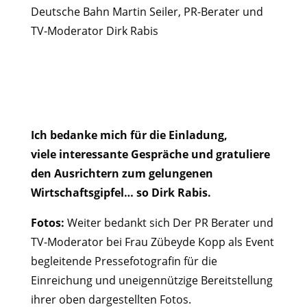
Deutsche Bahn Martin Seiler, PR-Berater und
TV-Moderator Dirk Rabis
Ich bedanke mich für die Einladung,
viele interessante Gespräche und gratuliere
den Ausrichtern zum gelungenen
Wirtschaftsgipfel… so Dirk Rabis.
Fotos:
Weiter bedankt sich Der PR Berater und
TV-Moderator bei Frau Zübeyde Kopp als Event
begleitende Pressefotografin für die
Einreichung und uneigennützige Bereitstellung
ihrer oben dargestellten Fotos.