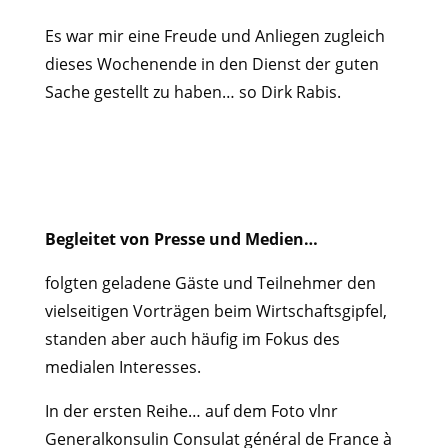
Es war mir eine Freude und Anliegen zugleich
dieses Wochenende in den Dienst der guten
Sache gestellt zu haben… so Dirk Rabis.
Begleitet von Presse und Medien…
folgten geladene Gäste und Teilnehmer den
vielseitigen Vorträgen beim Wirtschaftsgipfel,
standen aber auch häufig im Fokus des
medialen Interesses.
In der ersten Reihe… auf dem Foto vlnr
Generalkonsulin Consulat général de France à