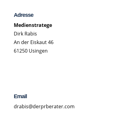
Adresse
Medienstratege
Dirk Rabis
An der Eiskaut 46
61250 Usingen
Email
drabis@derprberater.com