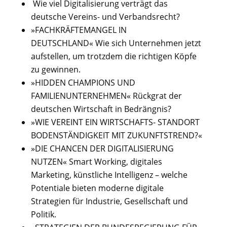
Wie viel Digitalisierung verträgt das
deutsche Vereins- und Verbandsrecht?
»FACHKRÄFTEMANGEL IN
DEUTSCHLAND« Wie sich Unternehmen jetzt
aufstellen, um trotzdem die richtigen Köpfe
zu gewinnen.
»HIDDEN CHAMPIONS UND
FAMILIENUNTERNEHMEN« Rückgrat der
deutschen Wirtschaft in Bedrängnis?
»WIE VEREINT EIN WIRTSCHAFTS- STANDORT
BODENSTÄNDIGKEIT MIT ZUKUNFTSTREND?«
»DIE CHANCEN DER DIGITALISIERUNG
NUTZEN« Smart Working, digitales
Marketing, künstliche Intelligenz – welche
Potentiale bieten moderne digitale
Strategien für Industrie, Gesellschaft und
Politik.