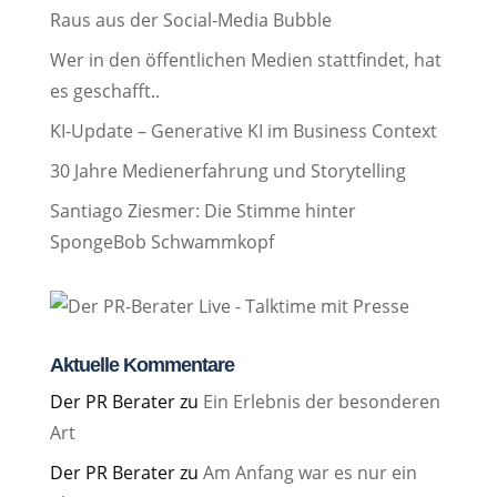
Raus aus der Social-Media Bubble
Wer in den öffentlichen Medien stattfindet, hat
es geschafft..
KI-Update – Generative KI im Business Context
30 Jahre Medienerfahrung und Storytelling
Santiago Ziesmer: Die Stimme hinter
SpongeBob Schwammkopf
Aktuelle Kommentare
Der PR Berater
zu
Ein Erlebnis der besonderen
Art
Der PR Berater
zu
Am Anfang war es nur ein