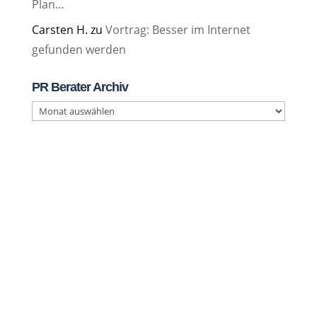
Plan…
Carsten H.
zu
Vortrag: Besser im Internet
gefunden werden
PR Berater Archiv
PR
Berater
Archiv