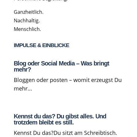
Ganzheitlich.
Nachhaltig.
Menschlich.
IMPULSE & EINBLICKE
Blog oder Social Media – Was bringt
mehr?
Bloggen oder posten – womit erzeugst Du
mehr...
Kennst du das? Du gibst alles. Und
trotzdem bleibt es still.
Kennst Du das?Du sitzt am Schreibtisch.