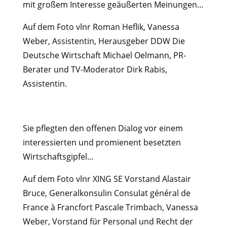
mit großem Interesse geäußerten Meinungen…
Auf dem Foto vlnr Roman Heflik, Vanessa
Weber, Assistentin, Herausgeber DDW Die
Deutsche Wirtschaft Michael Oelmann, PR-
Berater und TV-Moderator Dirk Rabis,
Assistentin.
Sie pflegten den offenen Dialog vor einem
interessierten und promienent besetzten
Wirtschaftsgipfel…
Auf dem Foto vlnr XING SE Vorstand Alastair
Bruce, Generalkonsulin Consulat général de
France à Francfort Pascale Trimbach, Vanessa
Weber, Vorstand für Personal und Recht der