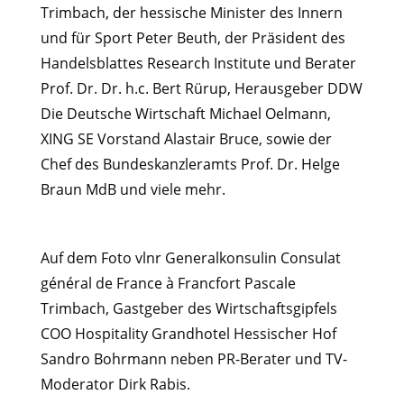
Trimbach, der hessische Minister des Innern
und für Sport Peter Beuth, der Präsident des
Handelsblattes Research Institute und Berater
Prof. Dr. Dr. h.c. Bert Rürup, Herausgeber DDW
Die Deutsche Wirtschaft Michael Oelmann,
XING SE Vorstand Alastair Bruce, sowie der
Chef des Bundeskanzleramts Prof. Dr. Helge
Braun MdB und viele mehr.
Auf dem Foto vlnr Generalkonsulin Consulat
général de France à Francfort Pascale
Trimbach, Gastgeber des Wirtschaftsgipfels
COO Hospitality Grandhotel Hessischer Hof
Sandro Bohrmann neben PR-Berater und TV-
Moderator Dirk Rabis.