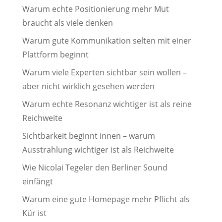
Warum echte Positionierung mehr Mut
braucht als viele denken
Warum gute Kommunikation selten mit einer
Plattform beginnt
Warum viele Experten sichtbar sein wollen –
aber nicht wirklich gesehen werden
Warum echte Resonanz wichtiger ist als reine
Reichweite
Sichtbarkeit beginnt innen – warum
Ausstrahlung wichtiger ist als Reichweite
Wie Nicolai Tegeler den Berliner Sound
einfängt
Warum eine gute Homepage mehr Pflicht als
Kür ist