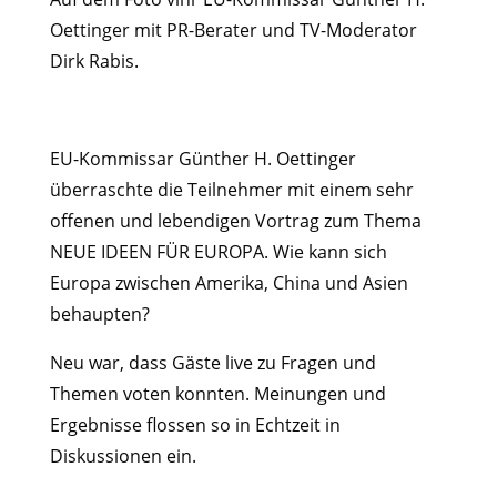
Oettinger mit PR-Berater und TV-Moderator
Dirk Rabis.
EU-Kommissar Günther H. Oettinger
überraschte die Teilnehmer mit einem sehr
offenen und lebendigen Vortrag zum Thema
NEUE IDEEN FÜR EUROPA. Wie kann sich
Europa zwischen Amerika, China und Asien
behaupten?
Neu war, dass Gäste live zu Fragen und
Themen voten konnten. Meinungen und
Ergebnisse flossen so in Echtzeit in
Diskussionen ein.