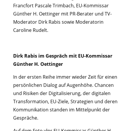
Francfort Pascale Trimbach, EU-Kommissar
Günther H. Oettinger mit PR-Berater und TV-
Moderator Dirk Rabis sowie Moderatorin
Caroline Rudelt.
Dirk Rabis im Gespräch mit EU-Kommissar
Günther H. Oettinger
In der ersten Reihe immer wieder Zeit für einen
persönlichen Dialog auf Augenhöhe. Chancen
und Risiken der Digitalisierung, der digitalen
Transformation, EU-Ziele, Strategien und deren
Kommunikation standen im Mittelpunkt der
Gespräche.
Auf dem Foto vlnr EU-Kommissar Günther H.