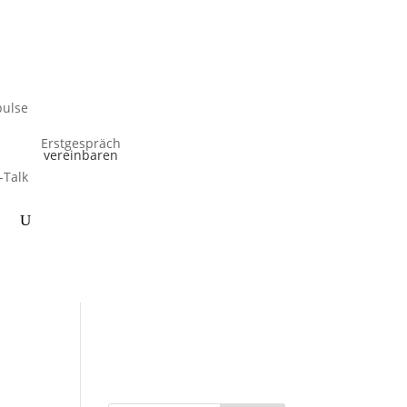
ulse
Erstgespräch
vereinbaren
-Talk