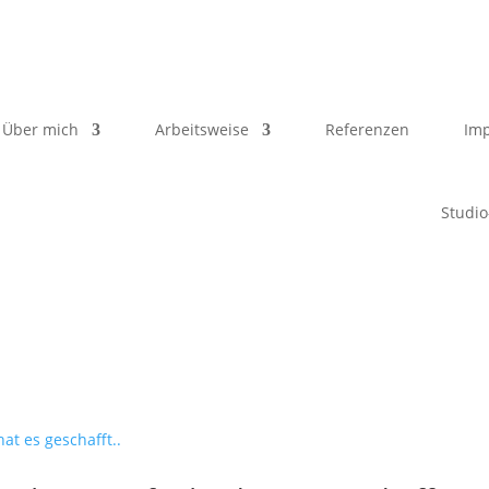
Über mich
Arbeitsweise
Referenzen
Imp
Studio