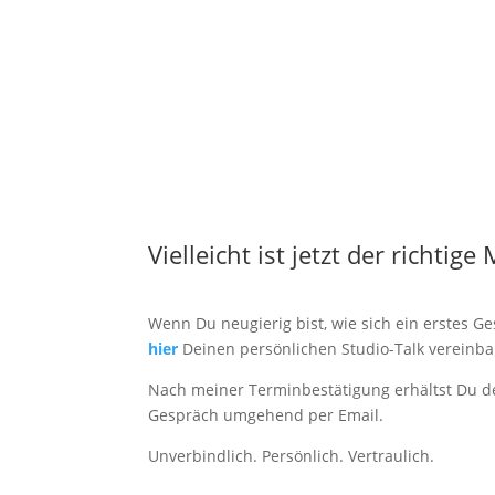
Vielleicht ist jetzt der richtig
Wenn Du neugierig bist, wie sich ein erstes 
hier
Deinen persönlichen Studio-Talk vereinba
Nach meiner Terminbestätigung erhältst Du de
Gespräch umgehend per Email.
Unverbindlich. Persönlich. Vertraulich.