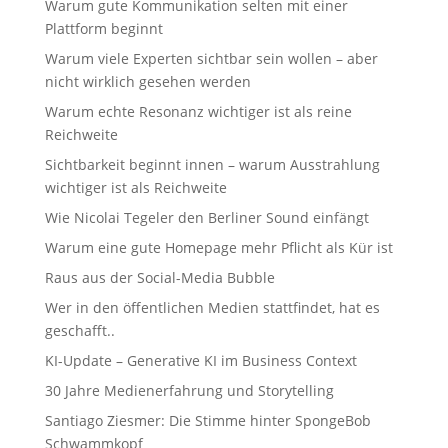
Warum gute Kommunikation selten mit einer
Plattform beginnt
Warum viele Experten sichtbar sein wollen – aber
nicht wirklich gesehen werden
Warum echte Resonanz wichtiger ist als reine
Reichweite
Sichtbarkeit beginnt innen – warum Ausstrahlung
wichtiger ist als Reichweite
Wie Nicolai Tegeler den Berliner Sound einfängt
Warum eine gute Homepage mehr Pflicht als Kür ist
Raus aus der Social-Media Bubble
Wer in den öffentlichen Medien stattfindet, hat es
geschafft..
KI-Update – Generative KI im Business Context
30 Jahre Medienerfahrung und Storytelling
Santiago Ziesmer: Die Stimme hinter SpongeBob
Schwammkopf