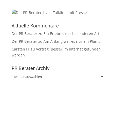
Aktuelle Kommentare
Der PR Berater
zu
Ein Erlebnis der besonderen Art
Der PR Berater
zu
Am Anfang war es nur ein Plan…
Carsten H.
zu
Vortrag: Besser im Internet gefunden
werden
PR Berater Archiv
PR
Berater
Archiv