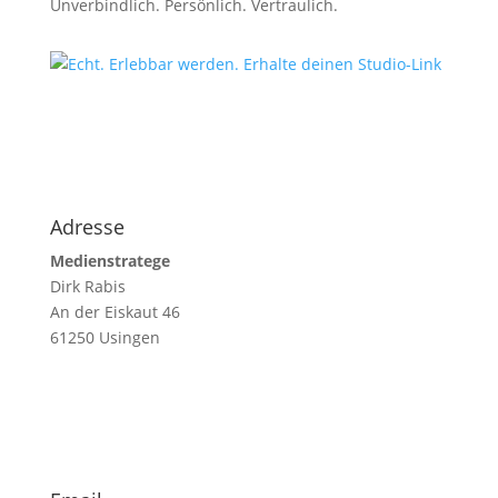
Unverbindlich. Persönlich. Vertraulich.
Adresse
Medienstratege
Dirk Rabis
An der Eiskaut 46
61250 Usingen