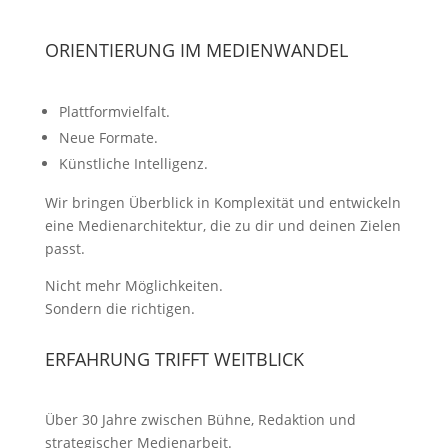
ORIENTIERUNG IM MEDIENWANDEL
Plattformvielfalt.
Neue Formate.
Künstliche Intelligenz.
Wir bringen Überblick in Komplexität und entwickeln
eine Medienarchitektur, die zu dir und deinen Zielen
passt.
Nicht mehr Möglichkeiten.
Sondern die richtigen.
ERFAHRUNG TRIFFT WEITBLICK
Über 30 Jahre zwischen Bühne, Redaktion und
strategischer Medienarbeit.