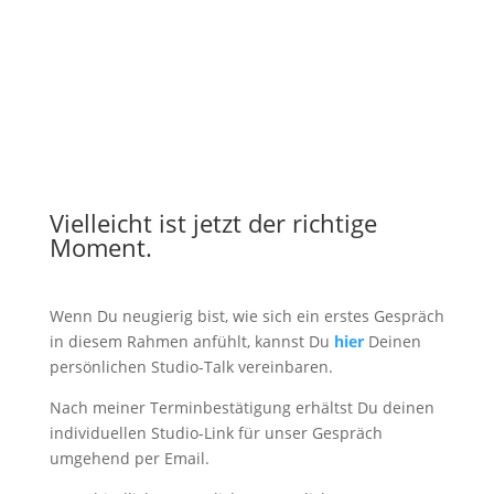
Vielleicht ist jetzt der richtige
Moment.
Wenn Du neugierig bist, wie sich ein erstes Gespräch
in diesem Rahmen anfühlt, kannst Du
hier
Deinen
persönlichen Studio-Talk vereinbaren.
Nach meiner Terminbestätigung erhältst Du deinen
individuellen Studio-Link für unser Gespräch
umgehend per Email.