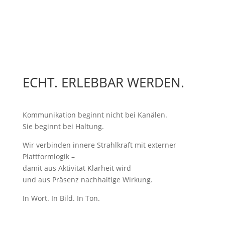
ECHT. ERLEBBAR WERDEN.
Kommunikation beginnt nicht bei Kanälen.
Sie beginnt bei Haltung.
Wir verbinden innere Strahlkraft mit externer
Plattformlogik –
damit aus Aktivität Klarheit wird
und aus Präsenz nachhaltige Wirkung.
In Wort. In Bild. In Ton.