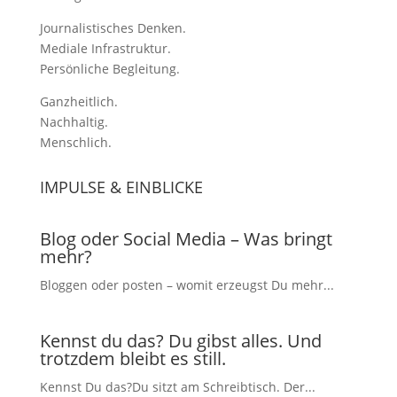
Journalistisches Denken.
Mediale Infrastruktur.
Persönliche Begleitung.
Ganzheitlich.
Nachhaltig.
Menschlich.
IMPULSE & EINBLICKE
Blog oder Social Media – Was bringt
mehr?
Bloggen oder posten – womit erzeugst Du mehr...
Kennst du das? Du gibst alles. Und
trotzdem bleibt es still.
Kennst Du das?Du sitzt am Schreibtisch. Der...