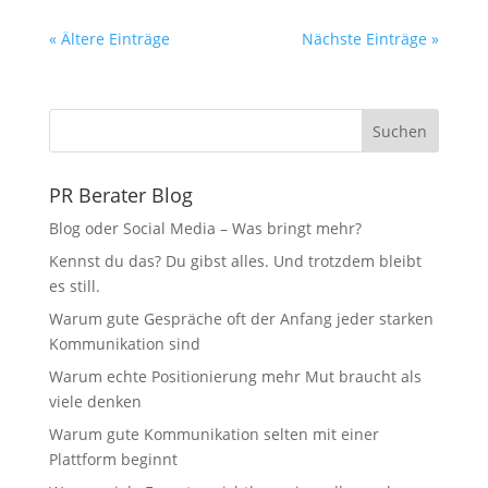
« Ältere Einträge
Nächste Einträge »
Suchen
PR Berater Blog
Blog oder Social Media – Was bringt mehr?
Kennst du das? Du gibst alles. Und trotzdem bleibt
es still.
Warum gute Gespräche oft der Anfang jeder starken
Kommunikation sind
Warum echte Positionierung mehr Mut braucht als
viele denken
Warum gute Kommunikation selten mit einer
Plattform beginnt