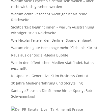
Warum viele Experten sichtbar sein wollen – aber
nicht wirklich gesehen werden
Warum echte Resonanz wichtiger ist als reine
Reichweite
Sichtbarkeit beginnt innen – warum Ausstrahlung
wichtiger ist als Reichweite
Wie Nicolai Tegeler den Berliner Sound einfängt
Warum eine gute Homepage mehr Pflicht als Kür ist
Raus aus der Social-Media Bubble
Wer in den öffentlichen Medien stattfindet, hat es
geschafft..
KI-Update – Generative KI im Business Context
30 Jahre Medienerfahrung und Storytelling
Santiago Ziesmer: Die Stimme hinter SpongeBob
Schwammkopf