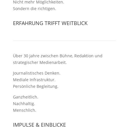
Nicht mehr Möglichkeiten.
Sondern die richtigen.
ERFAHRUNG TRIFFT WEITBLICK
Über 30 Jahre zwischen Bühne, Redaktion und
strategischer Medienarbeit.
Journalistisches Denken.
Mediale Infrastruktur.
Persönliche Begleitung.
Ganzheitlich.
Nachhaltig.
Menschlich.
IMPULSE & EINBLICKE