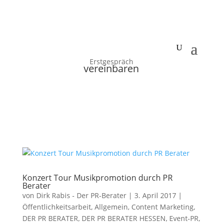
Erstgespräch
vereinbaren
Konzert Tour Musikpromotion durch PR
Berater
von
Dirk Rabis - Der PR-Berater
|
3. April 2017
|
Öffentlichkeitsarbeit
,
Allgemein
,
Content Marketing
,
DER PR BERATER
,
DER PR BERATER HESSEN
,
Event-PR
,