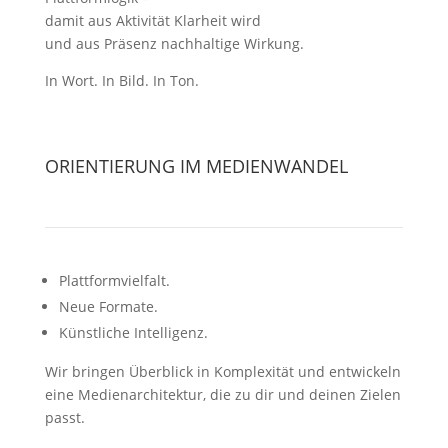
damit aus Aktivität Klarheit wird
und aus Präsenz nachhaltige Wirkung.
In Wort. In Bild. In Ton.
ORIENTIERUNG IM MEDIENWANDEL
Plattformvielfalt.
Neue Formate.
Künstliche Intelligenz.
Wir bringen Überblick in Komplexität und entwickeln
eine Medienarchitektur, die zu dir und deinen Zielen
passt.