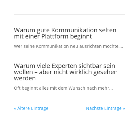
Warum gute Kommunikation selten
mit einer Plattform beginnt
Wer seine Kommunikation neu ausrichten möchte,...
Warum viele Experten sichtbar sein
wollen – aber nicht wirklich gesehen
werden
Oft beginnt alles mit dem Wunsch nach mehr...
« Ältere Einträge
Nächste Einträge »