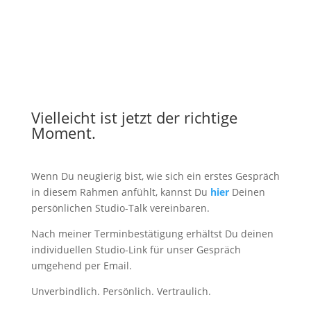
Vielleicht ist jetzt der richtige
Moment.
Wenn Du neugierig bist, wie sich ein erstes Gespräch
in diesem Rahmen anfühlt, kannst Du
hier
Deinen
persönlichen Studio-Talk vereinbaren.
Nach meiner Terminbestätigung erhältst Du deinen
individuellen Studio-Link für unser Gespräch
umgehend per Email.
Unverbindlich. Persönlich. Vertraulich.