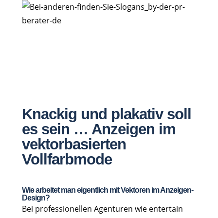
Knackig und plakativ soll
es sein … Anzeigen im
vektorbasierten
Vollfarbmode
Wie arbeitet man eigentlich mit Vektoren im Anzeigen-
Design?
Bei professionellen Agenturen wie entertain