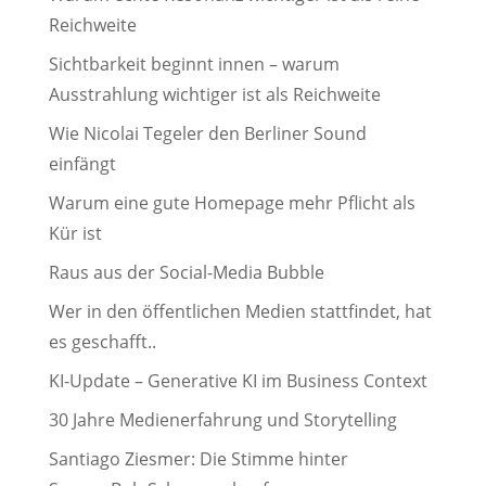
Reichweite
Sichtbarkeit beginnt innen – warum
Ausstrahlung wichtiger ist als Reichweite
Wie Nicolai Tegeler den Berliner Sound
einfängt
Warum eine gute Homepage mehr Pflicht als
Kür ist
Raus aus der Social-Media Bubble
Wer in den öffentlichen Medien stattfindet, hat
es geschafft..
KI-Update – Generative KI im Business Context
30 Jahre Medienerfahrung und Storytelling
Santiago Ziesmer: Die Stimme hinter