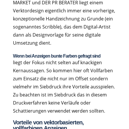
MARKET und DER PR BERATER liegt einem
Verktordesign eigentlich immer eine vorherige,
konzeptionelle Handzeichnung zu Grunde (ein
sogenanntes Scribble), das dem Digital-Artist
dann als Designvorlage für seine digitale
Umsetzung dient.
Wenn bei Anzeigen bunte Farben gefragt sind
liegt der Fokus nicht selten auf knackigen
Kernaussagen. So kommen hier oft Vollfarben
zum Einsatz die nicht nur im Offset sondern
vielmehr im Siebdruck ihre Vorteile ausspielen.
Zu beachten ist im Siebdruck das in diesem
Druckverfahren keine Verläufe oder
Schattierungen verwendet werden sollten.
Vorteile von vektorbasierten,
vollfarbigen Anzeigen