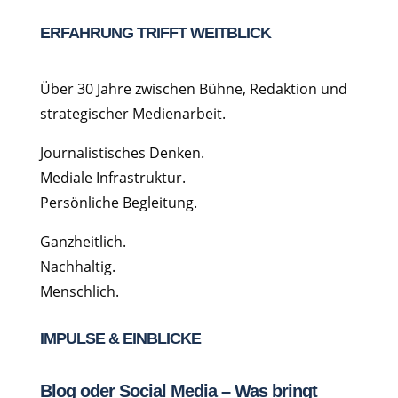
ERFAHRUNG TRIFFT WEITBLICK
Über 30 Jahre zwischen Bühne, Redaktion und
strategischer Medienarbeit.
Journalistisches Denken.
Mediale Infrastruktur.
Persönliche Begleitung.
Ganzheitlich.
Nachhaltig.
Menschlich.
IMPULSE & EINBLICKE
Blog oder Social Media – Was bringt