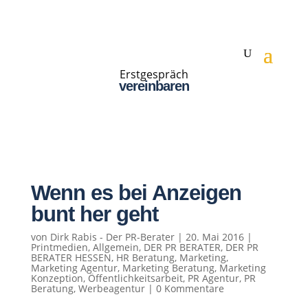
Erstgespräch
vereinbaren
Wenn es bei Anzeigen
bunt her geht
von
Dirk Rabis - Der PR-Berater
|
20. Mai 2016
|
Printmedien
,
Allgemein
,
DER PR BERATER
,
DER PR
BERATER HESSEN
,
HR Beratung
,
Marketing
,
Marketing Agentur
,
Marketing Beratung
,
Marketing
Konzeption
,
Öffentlichkeitsarbeit
,
PR Agentur
,
PR
Beratung
,
Werbeagentur
|
0 Kommentare