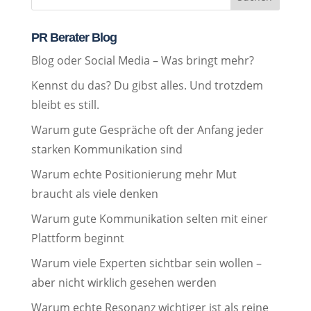
PR Berater Blog
Blog oder Social Media – Was bringt mehr?
Kennst du das? Du gibst alles. Und trotzdem
bleibt es still.
Warum gute Gespräche oft der Anfang jeder
starken Kommunikation sind
Warum echte Positionierung mehr Mut
braucht als viele denken
Warum gute Kommunikation selten mit einer
Plattform beginnt
Warum viele Experten sichtbar sein wollen –
aber nicht wirklich gesehen werden
Warum echte Resonanz wichtiger ist als reine