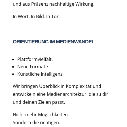
und aus Präsenz nachhaltige Wirkung.
In Wort. In Bild. In Ton.
ORIENTIERUNG IM MEDIENWANDEL
Plattformvielfalt.
Neue Formate.
Künstliche Intelligenz.
Wir bringen Überblick in Komplexität und
entwickeln eine Medienarchitektur, die zu dir
und deinen Zielen passt.
Nicht mehr Möglichkeiten.
Sondern die richtigen.