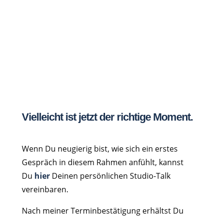
Vielleicht ist jetzt der richtige Moment.
Wenn Du neugierig bist, wie sich ein erstes
Gespräch in diesem Rahmen anfühlt, kannst
Du
hier
Deinen persönlichen Studio-Talk
vereinbaren.
Nach meiner Terminbestätigung erhältst Du