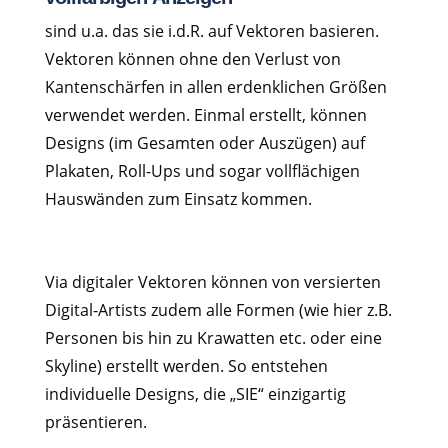
sind u.a. das sie i.d.R. auf Vektoren basieren.
Vektoren können ohne den Verlust von
Kantenschärfen in allen erdenklichen Größen
verwendet werden. Einmal erstellt, können
Designs (im Gesamten oder Auszügen) auf
Plakaten, Roll-Ups und sogar vollflächigen
Hauswänden zum Einsatz kommen.
Via digitaler Vektoren können von versierten
Digital-Artists zudem alle Formen (wie hier z.B.
Personen bis hin zu Krawatten etc. oder eine
Skyline) erstellt werden. So entstehen
individuelle Designs, die „SIE“ einzigartig
präsentieren.