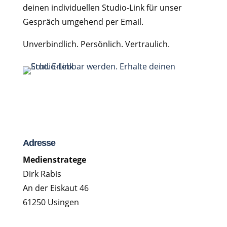
deinen individuellen Studio-Link für unser
Gespräch umgehend per Email.
Unverbindlich. Persönlich. Vertraulich.
Adresse
Medienstratege
Dirk Rabis
An der Eiskaut 46
61250 Usingen