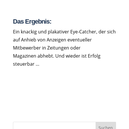
Das Ergebnis:
Ein knackig und plakativer Eye-Catcher, der sich
auf Anhieb von Anzeigen eventueller
Mitbewerber in Zeitungen oder
Magazinen abhebt. Und wieder ist Erfolg
steuerbar …
Suchen