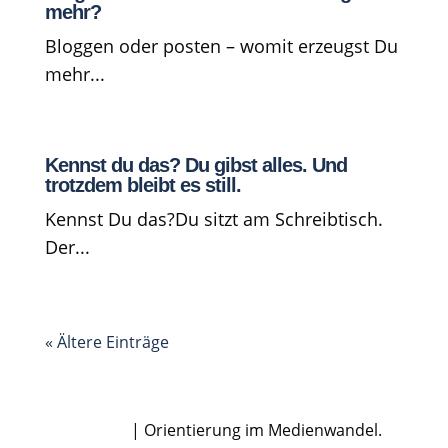
mehr?
Bloggen oder posten – womit erzeugst Du
mehr...
Kennst du das? Du gibst alles. Und
trotzdem bleibt es still.
Kennst Du das?Du sitzt am Schreibtisch.
Der...
« Ältere Einträge
Dirk Rabis
| Orientierung im Medienwandel.