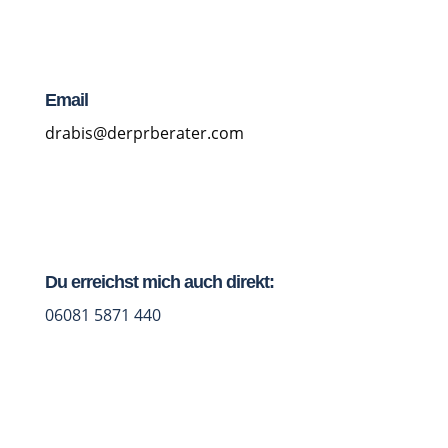
Email
drabis@derprberater.com
Du erreichst mich auch direkt:
06081 5871 440