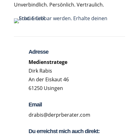
Unverbindlich. Persönlich. Vertraulich.
Adresse
Medienstratege
Dirk Rabis
An der Eiskaut 46
61250 Usingen
Email
drabis@derprberater.com
Du erreichst mich auch direkt: