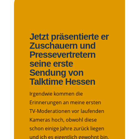
Jetzt präsentierte er
Zuschauern und
Pressevertretern
seine erste
Sendung von
Talktime Hessen
Irgendwie kommen die
Erinnerungen an meine ersten
TV-Moderationen vor laufenden
Kameras hoch, obwohl diese
schon einige Jahre zurück liegen
und ich es eigentlich gewohnt bin.