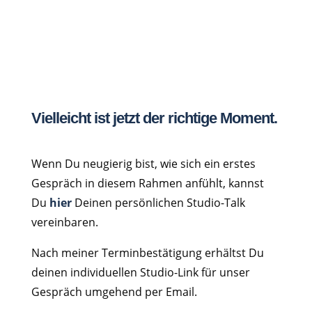
Vielleicht ist jetzt der richtige Moment.
Wenn Du neugierig bist, wie sich ein erstes
Gespräch in diesem Rahmen anfühlt, kannst
Du
hier
Deinen persönlichen Studio-Talk
vereinbaren.
Nach meiner Terminbestätigung erhältst Du
deinen individuellen Studio-Link für unser
Gespräch umgehend per Email.