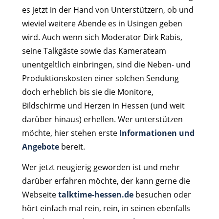
es jetzt in der Hand von Unterstützern, ob und
wieviel weitere Abende es in Usingen geben
wird. Auch wenn sich Moderator Dirk Rabis,
seine Talkgäste sowie das Kamerateam
unentgeltlich einbringen, sind die Neben- und
Produktionskosten einer solchen Sendung
doch erheblich bis sie die Monitore,
Bildschirme und Herzen in Hessen (und weit
darüber hinaus) erhellen. Wer unterstützen
möchte, hier stehen erste
Informationen und
Angebote
bereit.
Wer jetzt neugierig geworden ist und mehr
darüber erfahren möchte, der kann gerne die
Webseite
talktime-hessen.de
besuchen oder
hört einfach mal rein, rein, in seinen ebenfalls