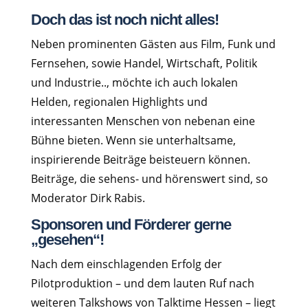
Doch das ist noch nicht alles!
Neben prominenten Gästen aus Film, Funk und
Fernsehen, sowie Handel, Wirtschaft, Politik
und Industrie.., möchte ich auch lokalen
Helden, regionalen Highlights und
interessanten Menschen von nebenan eine
Bühne bieten. Wenn sie unterhaltsame,
inspirierende Beiträge beisteuern können.
Beiträge, die sehens- und hörenswert sind, so
Moderator Dirk Rabis.
Sponsoren und Förderer gerne
„gesehen“!
Nach dem einschlagenden Erfolg der
Pilotproduktion – und dem lauten Ruf nach
weiteren Talkshows von Talktime Hessen – liegt