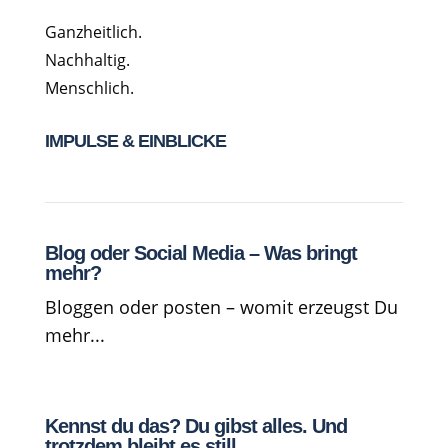
Ganzheitlich.
Nachhaltig.
Menschlich.
IMPULSE & EINBLICKE
Blog oder Social Media – Was bringt
mehr?
Bloggen oder posten – womit erzeugst Du
mehr...
Kennst du das? Du gibst alles. Und
trotzdem bleibt es still.