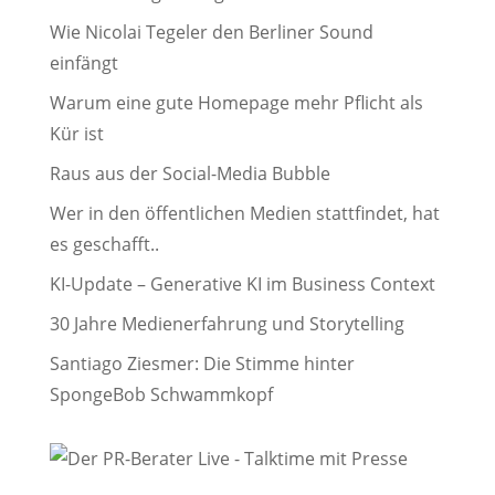
Wie Nicolai Tegeler den Berliner Sound
einfängt
Warum eine gute Homepage mehr Pflicht als
Kür ist
Raus aus der Social-Media Bubble
Wer in den öffentlichen Medien stattfindet, hat
es geschafft..
KI-Update – Generative KI im Business Context
30 Jahre Medienerfahrung und Storytelling
Santiago Ziesmer: Die Stimme hinter
SpongeBob Schwammkopf