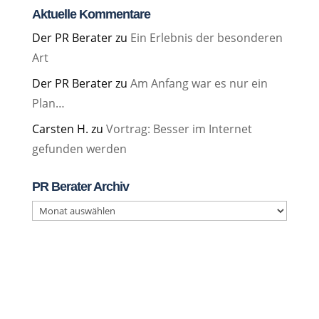
Aktuelle Kommentare
Der PR Berater
zu
Ein Erlebnis der besonderen
Art
Der PR Berater
zu
Am Anfang war es nur ein
Plan…
Carsten H.
zu
Vortrag: Besser im Internet
gefunden werden
PR Berater Archiv
PR
Berater
Archiv