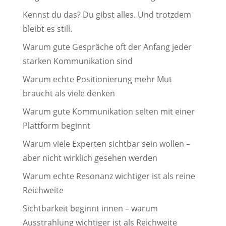
Kennst du das? Du gibst alles. Und trotzdem
bleibt es still.
Warum gute Gespräche oft der Anfang jeder
starken Kommunikation sind
Warum echte Positionierung mehr Mut
braucht als viele denken
Warum gute Kommunikation selten mit einer
Plattform beginnt
Warum viele Experten sichtbar sein wollen –
aber nicht wirklich gesehen werden
Warum echte Resonanz wichtiger ist als reine
Reichweite
Sichtbarkeit beginnt innen – warum
Ausstrahlung wichtiger ist als Reichweite