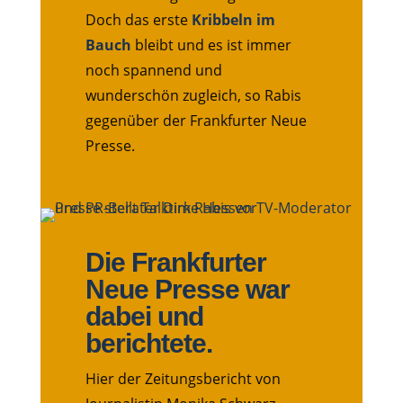
Doch das erste
Kribbeln im
Bauch
bleibt und es ist immer
noch spannend und
wunderschön zugleich, so Rabis
gegenüber der Frankfurter Neue
Presse.
Die Frankfurter
Neue Presse war
dabei und
berichtete.
Hier der Zeitungsbericht von