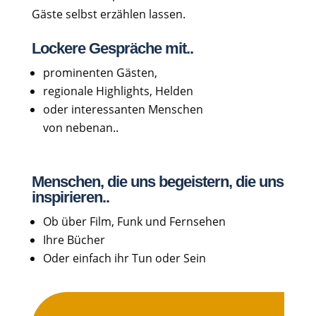
Gäste selbst erzählen lassen.
Lockere Gespräche mit..
prominenten Gästen,
regionale Highlights, Helden
oder interessanten Menschen
von nebenan..
Menschen, die uns begeistern, die uns
inspirieren..
Ob über Film, Funk und Fernsehen
Ihre Bücher
Oder einfach ihr Tun oder Sein