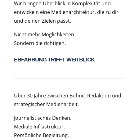
Wir bringen Überblick in Komplexität und
entwickeln eine Medienarchitektur, die zu dir
und deinen Zielen passt.
Nicht mehr Möglichkeiten.
Sondern die richtigen.
ERFAHRUNG TRIFFT WEITBLICK
Über 30 Jahre zwischen Bühne, Redaktion und
strategischer Medienarbeit.
Journalistisches Denken.
Mediale Infrastruktur.
Persönliche Begleitung.