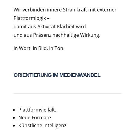
Wir verbinden innere Strahlkraft mit externer
Plattformlogik –
damit aus Aktivität Klarheit wird
und aus Präsenz nachhaltige Wirkung.
In Wort. In Bild. In Ton.
ORIENTIERUNG IM MEDIENWANDEL
Plattformvielfalt.
Neue Formate.
Künstliche Intelligenz.