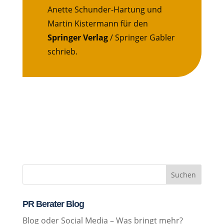
Anette Schunder-Hartung und
Martin Kistermann für den
Springer Verlag
/ Springer Gabler
schrieb.
Suchen
PR Berater Blog
Blog oder Social Media – Was bringt mehr?