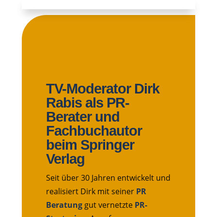
TV-Moderator Dirk
Rabis als PR-
Berater und
Fachbuchautor
beim Springer
Verlag
Seit über 30 Jahren entwickelt und
realisiert Dirk mit seiner
PR
Beratung
gut vernetzte
PR-