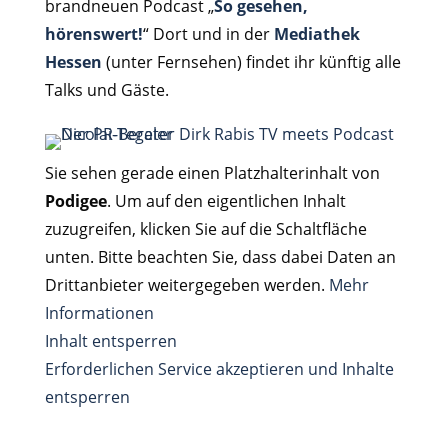
brandneuen Podcast „
So gesehen,
hörenswert!
“ Dort und in der
Mediathek
Hessen
(unter Fernsehen) findet ihr künftig alle
Talks und Gäste.
Sie sehen gerade einen Platzhalterinhalt von
Podigee
. Um auf den eigentlichen Inhalt
zuzugreifen, klicken Sie auf die Schaltfläche
unten. Bitte beachten Sie, dass dabei Daten an
Drittanbieter weitergegeben werden.
Mehr
Informationen
Inhalt entsperren
Erforderlichen Service akzeptieren und Inhalte
entsperren