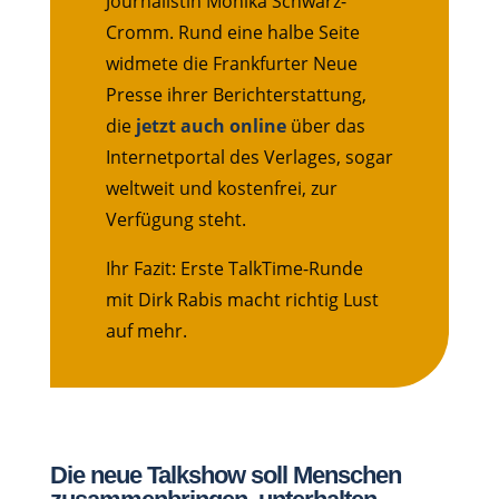
Journalistin Monika Schwarz-
Cromm. Rund eine halbe Seite
widmete die Frankfurter Neue
Presse ihrer Berichterstattung,
die
jetzt auch online
über das
Internetportal des Verlages, sogar
weltweit und kostenfrei, zur
Verfügung steht.
Ihr Fazit: Erste TalkTime-Runde
mit Dirk Rabis macht richtig Lust
auf mehr.
Die neue Talkshow soll Menschen