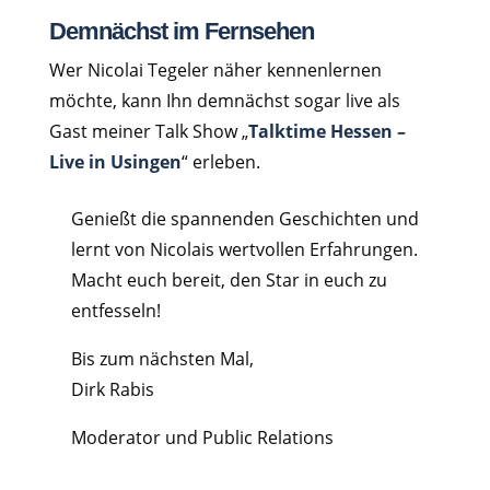
Demnächst im Fernsehen
Wer Nicolai Tegeler näher kennenlernen
möchte, kann Ihn demnächst sogar live als
Gast meiner Talk Show „
Talktime Hessen –
Live in Usingen
“ erleben.
Genießt die spannenden Geschichten und
lernt von Nicolais wertvollen Erfahrungen.
Macht euch bereit, den Star in euch zu
entfesseln!
Bis zum nächsten Mal,
Dirk Rabis
Moderator und Public Relations