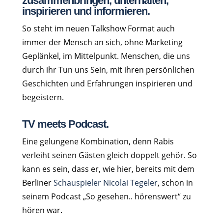
zusammenbringen, unterhalten,
inspirieren und informieren.
So steht im neuen Talkshow Format auch
immer der Mensch an sich, ohne Marketing
Geplänkel, im Mittelpunkt. Menschen, die uns
durch ihr Tun uns Sein, mit ihren persönlichen
Geschichten und Erfahrungen inspirieren und
begeistern.
TV meets Podcast.
Eine gelungene Kombination, denn Rabis
verleiht seinen Gästen gleich doppelt gehör. So
kann es sein, dass er, wie hier, bereits mit dem
Berliner
Schauspieler Nicolai Tegeler
, schon in
seinem Podcast „So gesehen.. hörenswert“ zu
hören war.