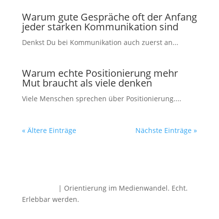
Warum gute Gespräche oft der Anfang
jeder starken Kommunikation sind
Denkst Du bei Kommunikation auch zuerst an...
Warum echte Positionierung mehr
Mut braucht als viele denken
Viele Menschen sprechen über Positionierung....
« Ältere Einträge
Nächste Einträge »
Dirk Rabis
| Orientierung im Medienwandel.
Echt.
Erlebbar werden.