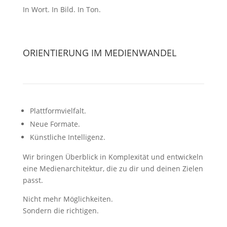
In Wort. In Bild. In Ton.
ORIENTIERUNG IM MEDIENWANDEL
Plattformvielfalt.
Neue Formate.
Künstliche Intelligenz.
Wir bringen Überblick in Komplexität und entwickeln
eine Medienarchitektur, die zu dir und deinen Zielen
passt.
Nicht mehr Möglichkeiten.
Sondern die richtigen.