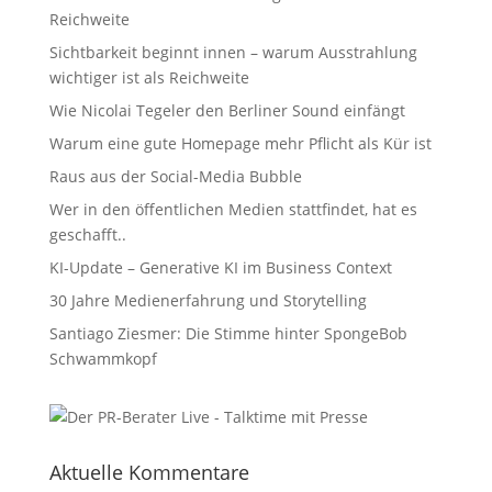
Reichweite
Sichtbarkeit beginnt innen – warum Ausstrahlung
wichtiger ist als Reichweite
Wie Nicolai Tegeler den Berliner Sound einfängt
Warum eine gute Homepage mehr Pflicht als Kür ist
Raus aus der Social-Media Bubble
Wer in den öffentlichen Medien stattfindet, hat es
geschafft..
KI-Update – Generative KI im Business Context
30 Jahre Medienerfahrung und Storytelling
Santiago Ziesmer: Die Stimme hinter SpongeBob
Schwammkopf
Aktuelle Kommentare