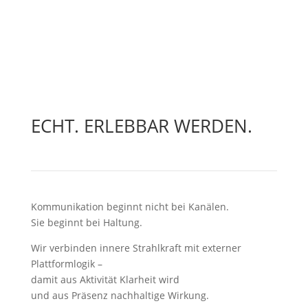
ECHT. ERLEBBAR WERDEN.
Kommunikation beginnt nicht bei Kanälen.
Sie beginnt bei Haltung.
Wir verbinden innere Strahlkraft mit externer
Plattformlogik –
damit aus Aktivität Klarheit wird
und aus Präsenz nachhaltige Wirkung.