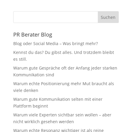
Suchen
PR Berater Blog
Blog oder Social Media – Was bringt mehr?
Kennst du das? Du gibst alles. Und trotzdem bleibt
es still.
Warum gute Gespräche oft der Anfang jeder starken
Kommunikation sind
Warum echte Positionierung mehr Mut braucht als
viele denken
Warum gute Kommunikation selten mit einer
Plattform beginnt
Warum viele Experten sichtbar sein wollen – aber
nicht wirklich gesehen werden
Warum echte Resonanz wichtiger ist als reine