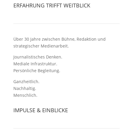
ERFAHRUNG TRIFFT WEITBLICK
Über 30 Jahre zwischen Bühne, Redaktion und
strategischer Medienarbeit.
Journalistisches Denken.
Mediale Infrastruktur.
Persönliche Begleitung.
Ganzheitlich.
Nachhaltig.
Menschlich.
IMPULSE & EINBLICKE