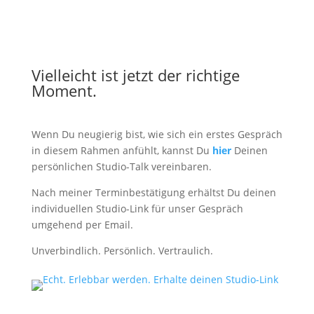
Vielleicht ist jetzt der richtige
Moment.
Wenn Du neugierig bist, wie sich ein erstes Gespräch
in diesem Rahmen anfühlt, kannst Du
hier
Deinen
persönlichen Studio-Talk vereinbaren.
Nach meiner Terminbestätigung erhältst Du deinen
individuellen Studio-Link für unser Gespräch
umgehend per Email.
Unverbindlich. Persönlich. Vertraulich.