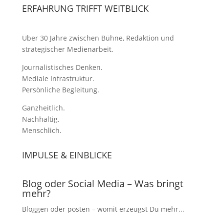
ERFAHRUNG TRIFFT WEITBLICK
Über 30 Jahre zwischen Bühne, Redaktion und
strategischer Medienarbeit.
Journalistisches Denken.
Mediale Infrastruktur.
Persönliche Begleitung.
Ganzheitlich.
Nachhaltig.
Menschlich.
IMPULSE & EINBLICKE
Blog oder Social Media – Was bringt
mehr?
Bloggen oder posten – womit erzeugst Du mehr...