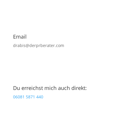
Email
drabis@derprberater.com
Du erreichst mich auch direkt:
06081 5871 440