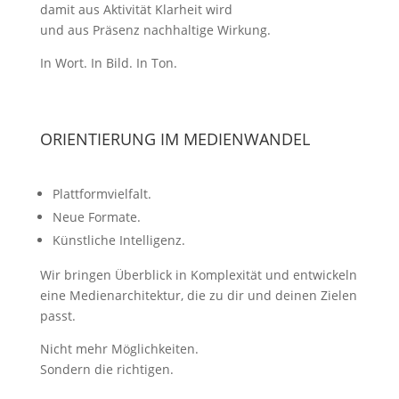
damit aus Aktivität Klarheit wird
und aus Präsenz nachhaltige Wirkung.
In Wort. In Bild. In Ton.
ORIENTIERUNG IM MEDIENWANDEL
Plattformvielfalt.
Neue Formate.
Künstliche Intelligenz.
Wir bringen Überblick in Komplexität und entwickeln
eine Medienarchitektur, die zu dir und deinen Zielen
passt.
Nicht mehr Möglichkeiten.
Sondern die richtigen.