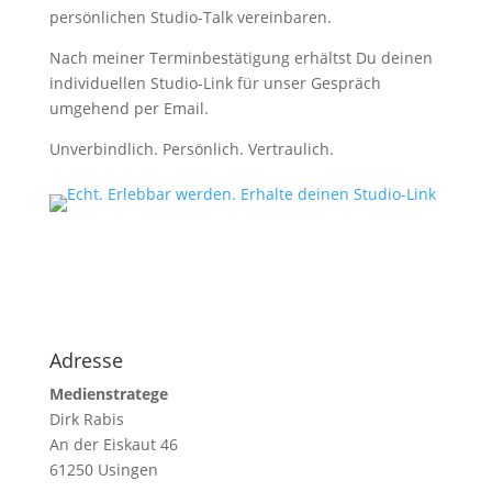
persönlichen Studio-Talk vereinbaren.
Nach meiner Terminbestätigung erhältst Du deinen
individuellen Studio-Link für unser Gespräch
umgehend per Email.
Unverbindlich. Persönlich. Vertraulich.
Adresse
Medienstratege
Dirk Rabis
An der Eiskaut 46
61250 Usingen