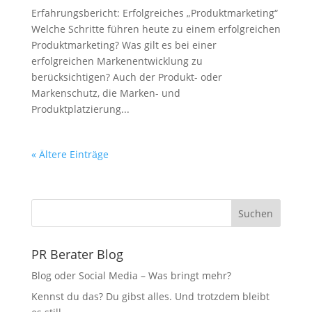
Erfahrungsbericht: Erfolgreiches „Produktmarketing“
Welche Schritte führen heute zu einem erfolgreichen
Produktmarketing? Was gilt es bei einer
erfolgreichen Markenentwicklung zu
berücksichtigen? Auch der Produkt- oder
Markenschutz, die Marken- und
Produktplatzierung...
« Ältere Einträge
Suchen
PR Berater Blog
Blog oder Social Media – Was bringt mehr?
Kennst du das? Du gibst alles. Und trotzdem bleibt