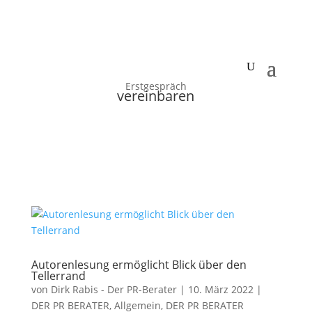
Erstgespräch
vereinbaren
Autorenlesung ermöglicht Blick über den
Tellerrand
von
Dirk Rabis - Der PR-Berater
|
10. März 2022
|
DER PR BERATER
,
Allgemein
,
DER PR BERATER