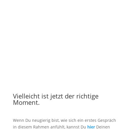
Archiv
Vielleicht ist jetzt der richtige
Moment.
Wenn Du neugierig bist, wie sich ein erstes Gespräch
in diesem Rahmen anfühlt, kannst Du
hier
Deinen