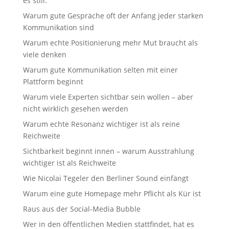
es still.
Warum gute Gespräche oft der Anfang jeder starken
Kommunikation sind
Warum echte Positionierung mehr Mut braucht als
viele denken
Warum gute Kommunikation selten mit einer
Plattform beginnt
Warum viele Experten sichtbar sein wollen – aber
nicht wirklich gesehen werden
Warum echte Resonanz wichtiger ist als reine
Reichweite
Sichtbarkeit beginnt innen – warum Ausstrahlung
wichtiger ist als Reichweite
Wie Nicolai Tegeler den Berliner Sound einfängt
Warum eine gute Homepage mehr Pflicht als Kür ist
Raus aus der Social-Media Bubble
Wer in den öffentlichen Medien stattfindet, hat es