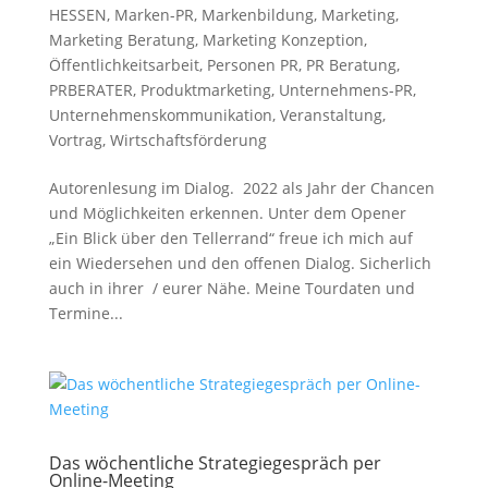
HESSEN
,
Marken-PR
,
Markenbildung
,
Marketing
,
Marketing Beratung
,
Marketing Konzeption
,
Öffentlichkeitsarbeit
,
Personen PR
,
PR Beratung
,
PRBERATER
,
Produktmarketing
,
Unternehmens-PR
,
Unternehmenskommunikation
,
Veranstaltung
,
Vortrag
,
Wirtschaftsförderung
Autorenlesung im Dialog. 2022 als Jahr der Chancen
und Möglichkeiten erkennen. Unter dem Opener
„Ein Blick über den Tellerrand“ freue ich mich auf
ein Wiedersehen und den offenen Dialog. Sicherlich
auch in ihrer / eurer Nähe. Meine Tourdaten und
Termine...
Das wöchentliche Strategiegespräch per
Online-Meeting