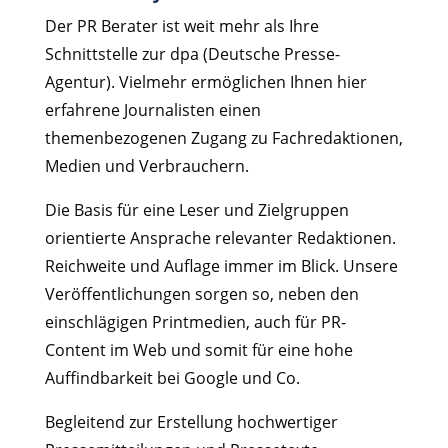
Der PR Berater ist weit mehr als Ihre
Schnittstelle zur dpa (Deutsche Presse-
Agentur). Vielmehr ermöglichen Ihnen hier
erfahrene Journalisten einen
themenbezogenen Zugang zu Fachredaktionen,
Medien und Verbrauchern.
Die Basis für eine Leser und Zielgruppen
orientierte Ansprache relevanter Redaktionen.
Reichweite und Auflage immer im Blick. Unsere
Veröffentlichungen sorgen so, neben den
einschlägigen Printmedien, auch für PR-
Content im Web und somit für eine hohe
Auffindbarkeit bei Google und Co.
Begleitend zur Erstellung hochwertiger