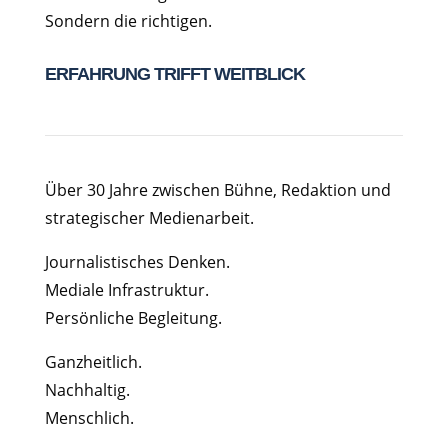
Sondern die richtigen.
ERFAHRUNG TRIFFT WEITBLICK
Über 30 Jahre zwischen Bühne, Redaktion und
strategischer Medienarbeit.
Journalistisches Denken.
Mediale Infrastruktur.
Persönliche Begleitung.
Ganzheitlich.
Nachhaltig.
Menschlich.