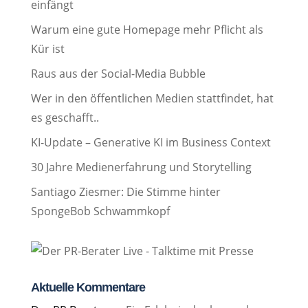
einfängt
Warum eine gute Homepage mehr Pflicht als
Kür ist
Raus aus der Social-Media Bubble
Wer in den öffentlichen Medien stattfindet, hat
es geschafft..
KI-Update – Generative KI im Business Context
30 Jahre Medienerfahrung und Storytelling
Santiago Ziesmer: Die Stimme hinter
SpongeBob Schwammkopf
Aktuelle Kommentare