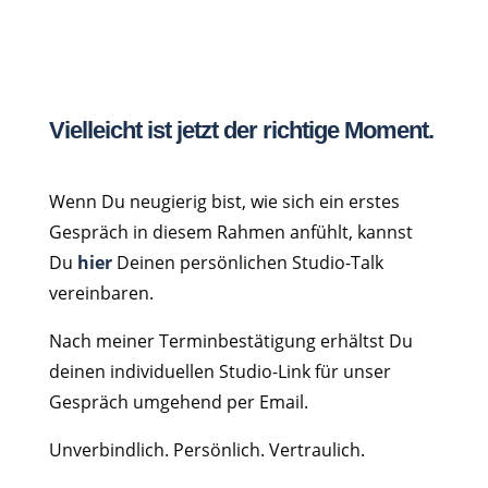
Vielleicht ist jetzt der richtige Moment.
Wenn Du neugierig bist, wie sich ein erstes
Gespräch in diesem Rahmen anfühlt, kannst
Du
hier
Deinen persönlichen Studio-Talk
vereinbaren.
Nach meiner Terminbestätigung erhältst Du
deinen individuellen Studio-Link für unser
Gespräch umgehend per Email.
Unverbindlich. Persönlich. Vertraulich.