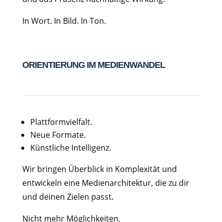
In Wort. In Bild. In Ton.
ORIENTIERUNG IM MEDIENWANDEL
Plattformvielfalt.
Neue Formate.
Künstliche Intelligenz.
Wir bringen Überblick in Komplexität und
entwickeln eine Medienarchitektur, die zu dir
und deinen Zielen passt.
Nicht mehr Möglichkeiten.