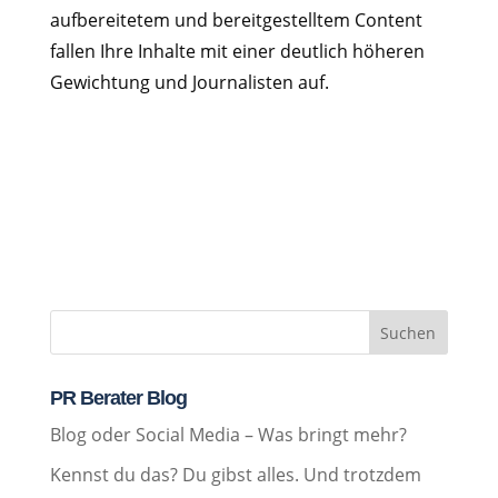
aufbereitetem und bereitgestelltem Content
fallen Ihre Inhalte mit einer deutlich höheren
Gewichtung und Journalisten auf.
Suchen
PR Berater Blog
Blog oder Social Media – Was bringt mehr?
Kennst du das? Du gibst alles. Und trotzdem