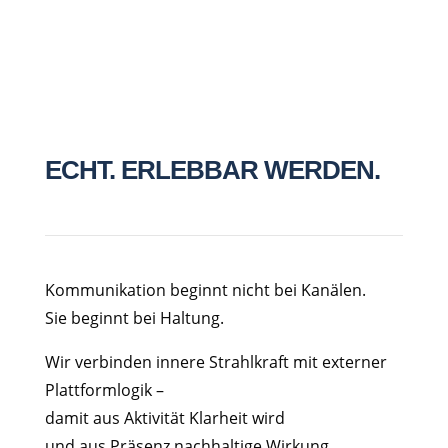
Nachricht senden
ECHT. ERLEBBAR WERDEN.
Kommunikation beginnt nicht bei Kanälen.
Sie beginnt bei Haltung.
Wir verbinden innere Strahlkraft mit externer
Plattformlogik –
damit aus Aktivität Klarheit wird
und aus Präsenz nachhaltige Wirkung.