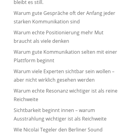
bleibt es still.
Warum gute Gespräche oft der Anfang jeder
starken Kommunikation sind
Warum echte Positionierung mehr Mut
braucht als viele denken
Warum gute Kommunikation selten mit einer
Plattform beginnt
Warum viele Experten sichtbar sein wollen –
aber nicht wirklich gesehen werden
Warum echte Resonanz wichtiger ist als reine
Reichweite
Sichtbarkeit beginnt innen – warum
Ausstrahlung wichtiger ist als Reichweite
Wie Nicolai Tegeler den Berliner Sound