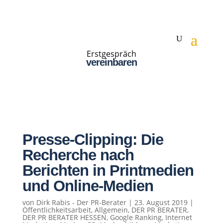
Erstgespräch
vereinbaren
Presse-Clipping: Die
Recherche nach
Berichten in Printmedien
und Online-Medien
von
Dirk Rabis - Der PR-Berater
|
23. August 2019
|
Öffentlichkeitsarbeit
,
Allgemein
,
DER PR BERATER
,
DER PR BERATER HESSEN
,
Google Ranking
,
Internet