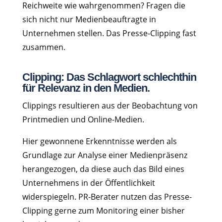
Reichweite wie wahrgenommen? Fragen die
sich nicht nur Medienbeauftragte in
Unternehmen stellen. Das Presse-Clipping fast
zusammen.
Clipping: Das Schlagwort schlechthin
für Relevanz in den Medien.
Clippings resultieren aus der Beobachtung von
Printmedien und Online-Medien.
Hier gewonnene Erkenntnisse werden als
Grundlage zur Analyse einer Medienpräsenz
herangezogen, da diese auch das Bild eines
Unternehmens in der Öffentlichkeit
widerspiegeln. PR-Berater nutzen das Presse-
Clipping gerne zum Monitoring einer bisher