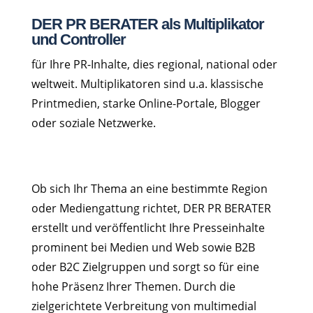
DER PR BERATER als Multiplikator
und Controller
für Ihre PR-Inhalte, dies regional, national oder
weltweit. Multiplikatoren sind u.a. klassische
Printmedien, starke Online-Portale, Blogger
oder soziale Netzwerke.
Ob sich Ihr Thema an eine bestimmte Region
oder Mediengattung richtet, DER PR BERATER
erstellt und veröffentlicht Ihre Presseinhalte
prominent bei Medien und Web sowie B2B
oder B2C Zielgruppen und sorgt so für eine
hohe Präsenz Ihrer Themen. Durch die
zielgerichtete Verbreitung von multimedial