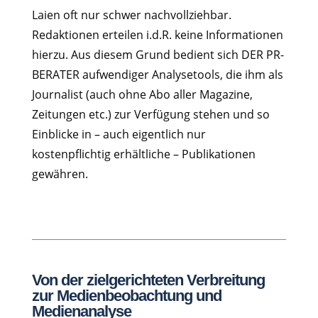
Laien oft nur schwer nachvollziehbar.
Redaktionen erteilen i.d.R. keine Informationen
hierzu. Aus diesem Grund bedient sich DER PR-
BERATER aufwendiger Analysetools, die ihm als
Journalist (auch ohne Abo aller Magazine,
Zeitungen etc.) zur Verfügung stehen und so
Einblicke in – auch eigentlich nur
kostenpflichtig erhältliche – Publikationen
gewähren.
Von der zielgerichteten Verbreitung
zur Medienbeobachtung und
Medienanalyse