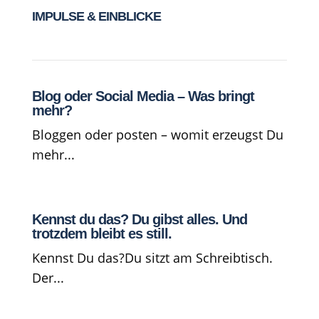
IMPULSE & EINBLICKE
Blog oder Social Media – Was bringt
mehr?
Bloggen oder posten – womit erzeugst Du
mehr...
Kennst du das? Du gibst alles. Und
trotzdem bleibt es still.
Kennst Du das?Du sitzt am Schreibtisch.
Der...