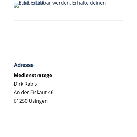
Adresse
Medienstratege
Dirk Rabis
An der Eiskaut 46
61250 Usingen