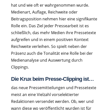
hat und wie oft er wahrgenommen wurde.
Medienart, Auflage, Reichweite oder
Beitragsposition nehmen hier eine signifikante
Rolle ein. Das Ziel jeder Pressearbeit ist es
schließlich, das mehr Medien ihre Pressetexte
aufgreifen und in einem positiven Kontext
Reichweite verleihen. So spielt neben der
Präsenz auch die Tonalität eine Rolle bei der
Medienanalyse und Auswertung durch
Clippings.
Die Krux beim Presse-Clipping ist…
das neue Pressemitteilungen und Pressetexte
meist an eine Vielzahl vorselektierter
Redaktionen versendet werden. Ob, wer und
wann diese wo veröffentlicht wurden ist für