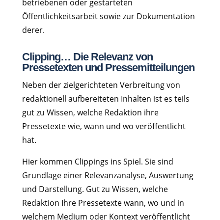
betriebenen oder gestarteten
Öffentlichkeitsarbeit sowie zur Dokumentation
derer.
Clipping… Die Relevanz von
Pressetexten und Pressemitteilungen
Neben der zielgerichteten Verbreitung von
redaktionell aufbereiteten Inhalten ist es teils
gut zu Wissen, welche Redaktion ihre
Pressetexte wie, wann und wo veröffentlicht
hat.
Hier kommen Clippings ins Spiel. Sie sind
Grundlage einer Relevanzanalyse, Auswertung
und Darstellung. Gut zu Wissen, welche
Redaktion Ihre Pressetexte wann, wo und in
welchem Medium oder Kontext veröffentlicht