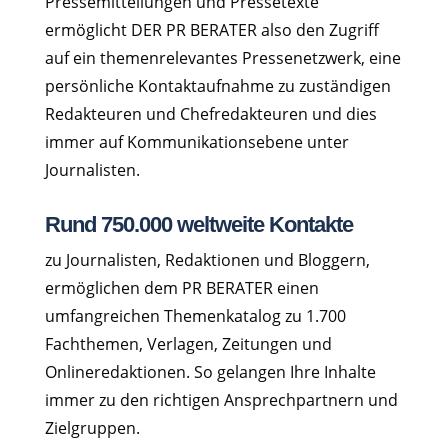
Pressemitteilungen und Pressetexte
ermöglicht DER PR BERATER also den Zugriff
auf ein themenrelevantes Pressenetzwerk, eine
persönliche Kontaktaufnahme zu zuständigen
Redakteuren und Chefredakteuren und dies
immer auf Kommunikationsebene unter
Journalisten.
Rund 750.000 weltweite Kontakte
zu Journalisten, Redaktionen und Bloggern,
ermöglichen dem PR BERATER einen
umfangreichen Themenkatalog zu 1.700
Fachthemen, Verlagen, Zeitungen und
Onlineredaktionen. So gelangen Ihre Inhalte
immer zu den richtigen Ansprechpartnern und
Zielgruppen.