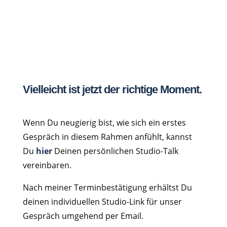
Vielleicht ist jetzt der richtige Moment.
Wenn Du neugierig bist, wie sich ein erstes
Gespräch in diesem Rahmen anfühlt, kannst
Du
hier
Deinen persönlichen Studio-Talk
vereinbaren.
Nach meiner Terminbestätigung erhältst Du
deinen individuellen Studio-Link für unser
Gespräch umgehend per Email.