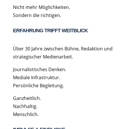
Nicht mehr Möglichkeiten.
Sondern die richtigen.
ERFAHRUNG TRIFFT WEITBLICK
Über 30 Jahre zwischen Bühne, Redaktion und
strategischer Medienarbeit.
Journalistisches Denken.
Mediale Infrastruktur.
Persönliche Begleitung.
Ganzheitlich.
Nachhaltig.
Menschlich.