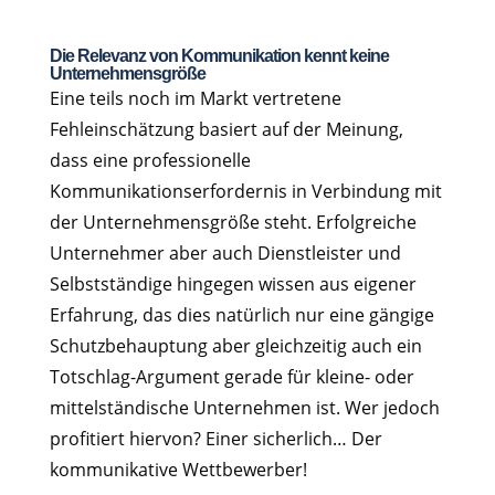
Die Relevanz von Kommunikation kennt keine
Unternehmensgröße
Eine teils noch im Markt vertretene
Fehleinschätzung basiert auf der Meinung,
dass eine professionelle
Kommunikationserfordernis in Verbindung mit
der Unternehmensgröße steht. Erfolgreiche
Unternehmer aber auch Dienstleister und
Selbstständige hingegen wissen aus eigener
Erfahrung, das dies natürlich nur eine gängige
Schutzbehauptung aber gleichzeitig auch ein
Totschlag-Argument gerade für kleine- oder
mittelständische Unternehmen ist. Wer jedoch
profitiert hiervon? Einer sicherlich… Der
kommunikative Wettbewerber!