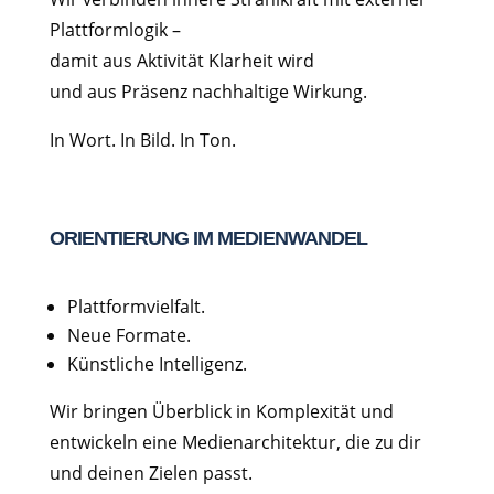
Plattformlogik –
damit aus Aktivität Klarheit wird
und aus Präsenz nachhaltige Wirkung.
In Wort. In Bild. In Ton.
ORIENTIERUNG IM MEDIENWANDEL
Plattformvielfalt.
Neue Formate.
Künstliche Intelligenz.
Wir bringen Überblick in Komplexität und
entwickeln eine Medienarchitektur, die zu dir
und deinen Zielen passt.