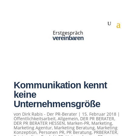
Erstgespräch
vereinbaren
Kommunikation kennt
keine
Unternehmensgröße
von
Dirk Rabis - Der PR-Berater
|
15. Februar 2018
|
Öffentlichkeitsarbeit
,
Allgemein
,
DER PR BERATER
,
DER PR BERATER HESSEN
,
Marken-PR
,
Marketing
,
Marketing Agentur
,
Marketing Beratung
,
Marketing
Konzeption
,
Personen PR
,
PR Beratung
,
PRBERATER
,