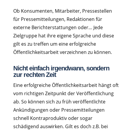
Ob Konsumenten, Mitarbeiter, Pressestellen
für Pressemitteilungen, Redaktionen für
externe Berichterstattungen oder… Jede
Zielgruppe hat ihre eigene Sprache und diese
gilt es zu treffen um eine erfolgreiche
Öffentlichkeitsarbeit verzeichnen zu können.
Nicht einfach irgendwann, sondern
zur rechten Zeit
Eine erfolgreiche Öffentlichkeitsarbeit hängt oft
vom richtigen Zeitpunkt der Veröffentlichung
ab. So können sich zu früh veröffentlichte
Ankündigungen oder Pressemitteilungen
schnell Kontraproduktiv oder sogar
schädigend auswirken. Gilt es doch z.B. bei