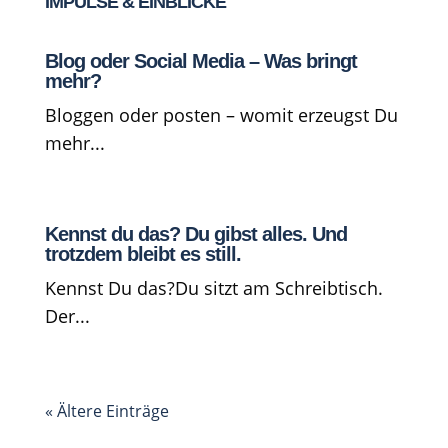
IMPULSE & EINBLICKE
Blog oder Social Media – Was bringt
mehr?
Bloggen oder posten – womit erzeugst Du
mehr...
Kennst du das? Du gibst alles. Und
trotzdem bleibt es still.
Kennst Du das?Du sitzt am Schreibtisch.
Der...
« Ältere Einträge