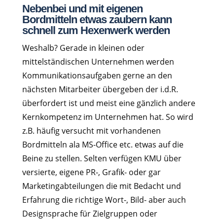
Nebenbei und mit eigenen
Bordmitteln etwas zaubern kann
schnell zum Hexenwerk werden
Weshalb? Gerade in kleinen oder
mittelständischen Unternehmen werden
Kommunikationsaufgaben gerne an den
nächsten Mitarbeiter übergeben der i.d.R.
überfordert ist und meist eine gänzlich andere
Kernkompetenz im Unternehmen hat. So wird
z.B. häufig versucht mit vorhandenen
Bordmitteln ala MS-Office etc. etwas auf die
Beine zu stellen. Selten verfügen KMU über
versierte, eigene PR-, Grafik- oder gar
Marketingabteilungen die mit Bedacht und
Erfahrung die richtige Wort-, Bild- aber auch
Designsprache für Zielgruppen oder