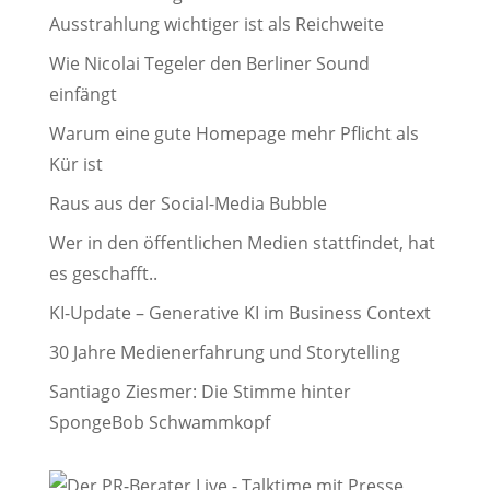
Ausstrahlung wichtiger ist als Reichweite
Wie Nicolai Tegeler den Berliner Sound
einfängt
Warum eine gute Homepage mehr Pflicht als
Kür ist
Raus aus der Social-Media Bubble
Wer in den öffentlichen Medien stattfindet, hat
es geschafft..
KI-Update – Generative KI im Business Context
30 Jahre Medienerfahrung und Storytelling
Santiago Ziesmer: Die Stimme hinter
SpongeBob Schwammkopf