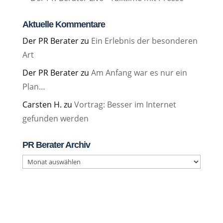
Aktuelle Kommentare
Der PR Berater
zu
Ein Erlebnis der besonderen
Art
Der PR Berater
zu
Am Anfang war es nur ein
Plan…
Carsten H.
zu
Vortrag: Besser im Internet
gefunden werden
PR Berater Archiv
PR
Berater
Archiv