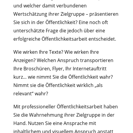
und welcher damit verbundenen
Wertschätzung ihrer Zielgruppe – präsentieren
Sie sich in der Öffentlichkeit? Eine noch oft
unterschätzte Frage die jedoch über eine
erfolgreiche Öffentlichkeitsarbeit entscheidet.
Wie wirken Ihre Texte? Wie wirken Ihre
Anzeigen? Welchen Anspruch transportieren
Ihre Broschüren, Flyer, Ihr Internetauftritt
kurz… wie nimmt Sie die Öffentlichkeit wahr?
Nimmt sie die Öffentlichkeit wirklich „als
relevant“ wahr?
Mit professioneller Öffentlichkeitsarbeit haben
Sie die Wahrnehmung ihrer Zielgruppe in der
Hand. Nutzen Sie eine Ansprache mit
inhaltlichem und visuellem Anspruch anstatt