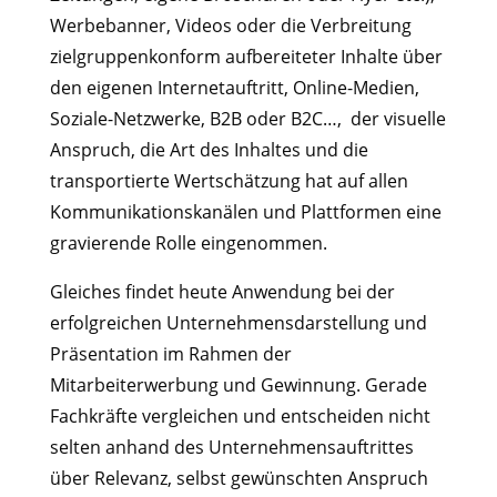
Werbebanner, Videos oder die Verbreitung
zielgruppenkonform aufbereiteter Inhalte über
den eigenen Internetauftritt, Online-Medien,
Soziale-Netzwerke, B2B oder B2C…, der visuelle
Anspruch, die Art des Inhaltes und die
transportierte Wertschätzung hat auf allen
Kommunikationskanälen und Plattformen eine
gravierende Rolle eingenommen.
Gleiches findet heute Anwendung bei der
erfolgreichen Unternehmensdarstellung und
Präsentation im Rahmen der
Mitarbeiterwerbung und Gewinnung. Gerade
Fachkräfte vergleichen und entscheiden nicht
selten anhand des Unternehmensauftrittes
über Relevanz, selbst gewünschten Anspruch