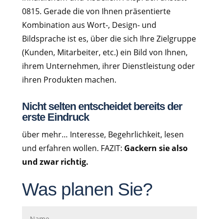
0815. Gerade die von Ihnen präsentierte
Kombination aus Wort-, Design- und
Bildsprache ist es, über die sich Ihre Zielgruppe
(Kunden, Mitarbeiter, etc.) ein Bild von Ihnen,
ihrem Unternehmen, ihrer Dienstleistung oder
ihren Produkten machen.
Nicht selten entscheidet bereits der
erste Eindruck
über mehr… Interesse, Begehrlichkeit, lesen
und erfahren wollen. FAZIT:
Gackern sie also
und zwar richtig.
Was planen Sie?