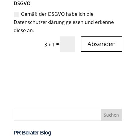
DSGVO
Gemäß der DSGVO habe ich die
Datenschutzerklärung gelesen und erkenne
diese an.
Absenden
=
3 + 1
Suchen
PR Berater Blog