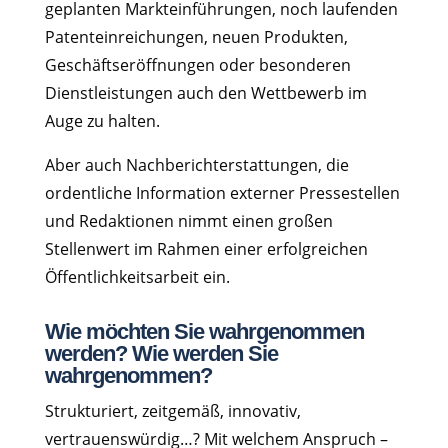
geplanten Markteinführungen, noch laufenden
Patenteinreichungen, neuen Produkten,
Geschäftseröffnungen oder besonderen
Dienstleistungen auch den Wettbewerb im
Auge zu halten.
Aber auch Nachberichterstattungen, die
ordentliche Information externer Pressestellen
und Redaktionen nimmt einen großen
Stellenwert im Rahmen einer erfolgreichen
Öffentlichkeitsarbeit ein.
Wie möchten Sie wahrgenommen
werden? Wie werden Sie
wahrgenommen?
Strukturiert, zeitgemäß, innovativ,
vertrauenswürdig…? Mit welchem Anspruch –