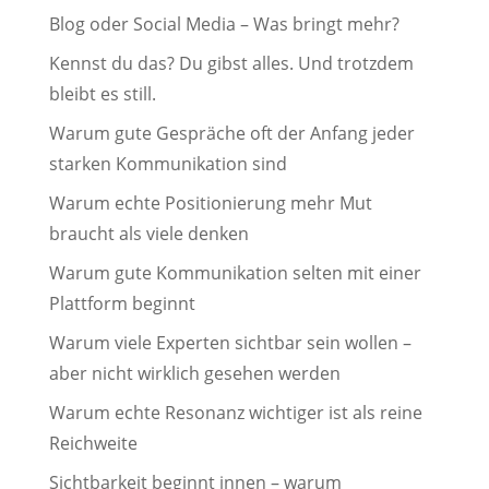
Blog oder Social Media – Was bringt mehr?
Kennst du das? Du gibst alles. Und trotzdem
bleibt es still.
Warum gute Gespräche oft der Anfang jeder
starken Kommunikation sind
Warum echte Positionierung mehr Mut
braucht als viele denken
Warum gute Kommunikation selten mit einer
Plattform beginnt
Warum viele Experten sichtbar sein wollen –
aber nicht wirklich gesehen werden
Warum echte Resonanz wichtiger ist als reine
Reichweite
Sichtbarkeit beginnt innen – warum