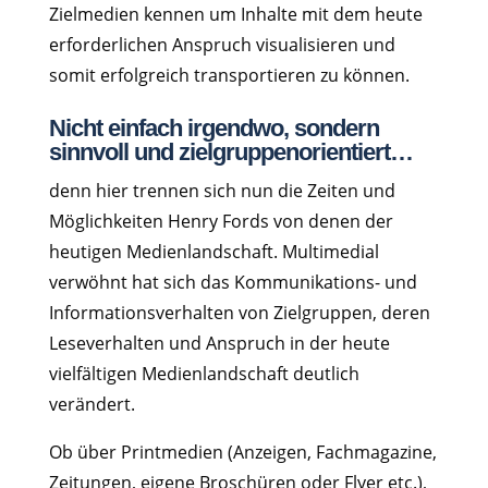
Zielmedien kennen um Inhalte mit dem heute
erforderlichen Anspruch visualisieren und
somit erfolgreich transportieren zu können.
Nicht einfach irgendwo, sondern
sinnvoll und zielgruppenorientiert…
denn hier trennen sich nun die Zeiten und
Möglichkeiten Henry Fords von denen der
heutigen Medienlandschaft. Multimedial
verwöhnt hat sich das Kommunikations- und
Informationsverhalten von Zielgruppen, deren
Leseverhalten und Anspruch in der heute
vielfältigen Medienlandschaft deutlich
verändert.
Ob über Printmedien (Anzeigen, Fachmagazine,
Zeitungen, eigene Broschüren oder Flyer etc.),