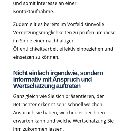
und somit Interesse an einer
Kontaktaufnahme.
Zudem gilt es bereits im Vorfeld sinnvolle
Vernetzungsmöglichkeiten zu prüfen um diese
im Sinne einer nachhaltigen
Öffentlichkeitsarbeit effektiv einbeziehen und
einsetzen zu können.
Nicht einfach irgendwie, sondern
informativ mit Anspruch und
Wertschätzung auftreten
Ganz gleich wie Sie sich präsentieren, der
Betrachter erkennt sehr schnell welchen
Anspruch sie haben, welchen er bei ihnen
erwarten kann und welche Wertschätzung Sie
ihm zukommen lassen.