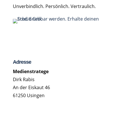
Unverbindlich. Persönlich. Vertraulich.
Adresse
Medienstratege
Dirk Rabis
An der Eiskaut 46
61250 Usingen