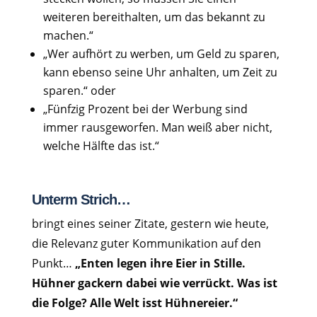
weiteren bereithalten, um das bekannt zu
machen.“
„Wer aufhört zu werben, um Geld zu sparen,
kann ebenso seine Uhr anhalten, um Zeit zu
sparen.“ oder
„Fünfzig Prozent bei der Werbung sind
immer rausgeworfen. Man weiß aber nicht,
welche Hälfte das ist.“
Unterm Strich…
bringt eines seiner Zitate, gestern wie heute,
die Relevanz guter Kommunikation auf den
Punkt…
„Enten legen ihre Eier in Stille.
Hühner gackern dabei wie verrückt. Was ist
die Folge? Alle Welt isst Hühnereier.“