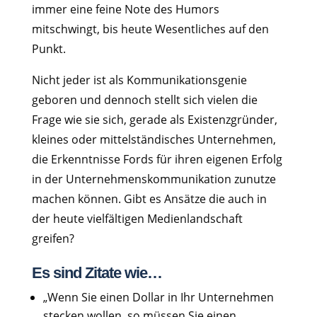
immer eine feine Note des Humors
mitschwingt, bis heute Wesentliches auf den
Punkt.
Nicht jeder ist als Kommunikationsgenie
geboren und dennoch stellt sich vielen die
Frage wie sie sich, gerade als Existenzgründer,
kleines oder mittelständisches Unternehmen,
die Erkenntnisse Fords für ihren eigenen Erfolg
in der Unternehmenskommunikation zunutze
machen können. Gibt es Ansätze die auch in
der heute vielfältigen Medienlandschaft
greifen?
Es sind Zitate wie…
„Wenn Sie einen Dollar in Ihr Unternehmen
stecken wollen, so müssen Sie einen