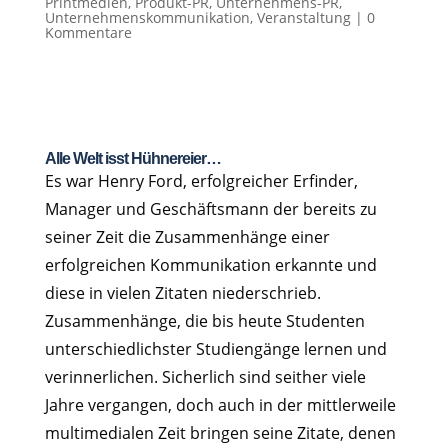
Printmedien
,
Produkt-PR
,
Unternehmens-PR
,
Unternehmenskommunikation
,
Veranstaltung
|
0
Kommentare
Alle Welt isst Hühnereier…
Es war Henry Ford, erfolgreicher Erfinder,
Manager und Geschäftsmann der bereits zu
seiner Zeit die Zusammenhänge einer
erfolgreichen Kommunikation erkannte und
diese in vielen Zitaten niederschrieb.
Zusammenhänge, die bis heute Studenten
unterschiedlichster Studiengänge lernen und
verinnerlichen. Sicherlich sind seither viele
Jahre vergangen, doch auch in der mittlerweile
multimedialen Zeit bringen seine Zitate, denen