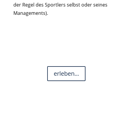
der Regel des Sportlers selbst oder seines
Managements).
erleben...