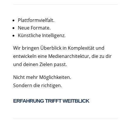
Plattformvielfalt.
Neue Formate.
Künstliche Intelligenz.
Wir bringen Überblick in Komplexität und
entwickeln eine Medienarchitektur, die zu dir
und deinen Zielen passt.
Nicht mehr Möglichkeiten.
Sondern die richtigen.
ERFAHRUNG TRIFFT WEITBLICK