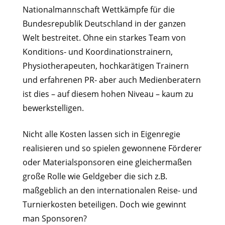
Nationalmannschaft Wettkämpfe für die
Bundesrepublik Deutschland in der ganzen
Welt bestreitet. Ohne ein starkes Team von
Konditions- und Koordinationstrainern,
Physiotherapeuten, hochkarätigen Trainern
und erfahrenen PR- aber auch Medienberatern
ist dies – auf diesem hohen Niveau – kaum zu
bewerkstelligen.
Nicht alle Kosten lassen sich in Eigenregie
realisieren und so spielen gewonnene Förderer
oder Materialsponsoren eine gleichermaßen
große Rolle wie Geldgeber die sich z.B.
maßgeblich an den internationalen Reise- und
Turnierkosten beteiligen. Doch wie gewinnt
man Sponsoren?