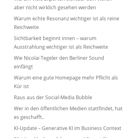
aber nicht wirklich gesehen werden
Warum echte Resonanz wichtiger ist als reine
Reichweite
Sichtbarkeit beginnt innen – warum
Ausstrahlung wichtiger ist als Reichweite
Wie Nicolai Tegeler den Berliner Sound
einfängt
Warum eine gute Homepage mehr Pflicht als
Kür ist
Raus aus der Social-Media Bubble
Wer in den öffentlichen Medien stattfindet, hat
es geschafft..
KI-Update – Generative KI im Business Context