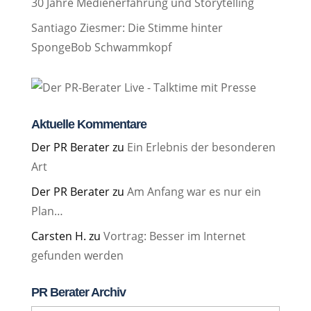
30 Jahre Medienerfahrung und Storytelling
Santiago Ziesmer: Die Stimme hinter
SpongeBob Schwammkopf
Aktuelle Kommentare
Der PR Berater
zu
Ein Erlebnis der besonderen
Art
Der PR Berater
zu
Am Anfang war es nur ein
Plan…
Carsten H.
zu
Vortrag: Besser im Internet
gefunden werden
PR Berater Archiv