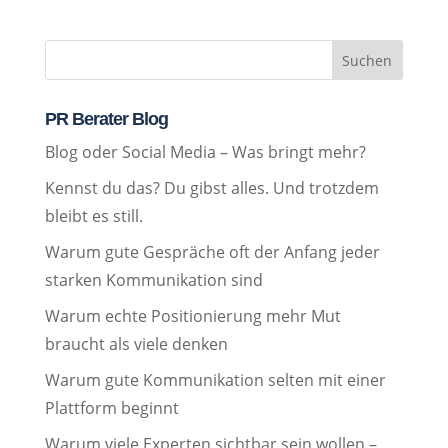
Suchen
PR Berater Blog
Blog oder Social Media – Was bringt mehr?
Kennst du das? Du gibst alles. Und trotzdem
bleibt es still.
Warum gute Gespräche oft der Anfang jeder
starken Kommunikation sind
Warum echte Positionierung mehr Mut
braucht als viele denken
Warum gute Kommunikation selten mit einer
Plattform beginnt
Warum viele Experten sichtbar sein wollen –