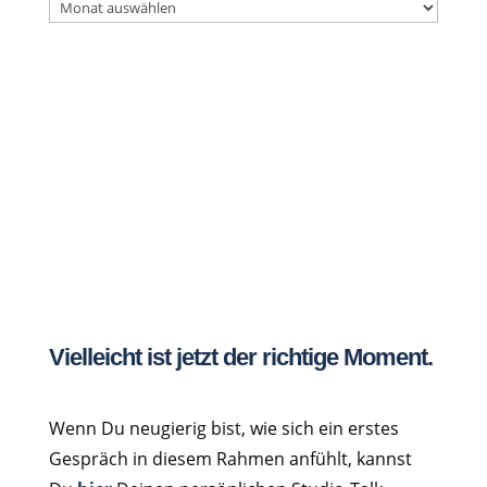
PR
Berater
Archiv
Vielleicht ist jetzt der richtige Moment.
Wenn Du neugierig bist, wie sich ein erstes
Gespräch in diesem Rahmen anfühlt, kannst