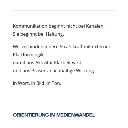
Kommunikation beginnt nicht bei Kanälen.
Sie beginnt bei Haltung.
Wir verbinden innere Strahlkraft mit externer
Plattformlogik –
damit aus Aktivität Klarheit wird
und aus Präsenz nachhaltige Wirkung.
In Wort. In Bild. In Ton.
ORIENTIERUNG IM MEDIENWANDEL