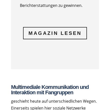
Berichterstattungen zu gewinnen.
MAGAZIN LESEN
Multimediale Kommunikation und
Interaktion mit Fangruppen
geschieht heute auf unterschiedlichen Wegen.
Einerseits spielen hier soziale Netzwerke