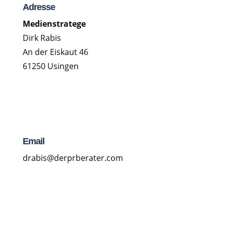
Adresse
Medienstratege
Dirk Rabis
An der Eiskaut 46
61250 Usingen
Email
drabis@derprberater.com