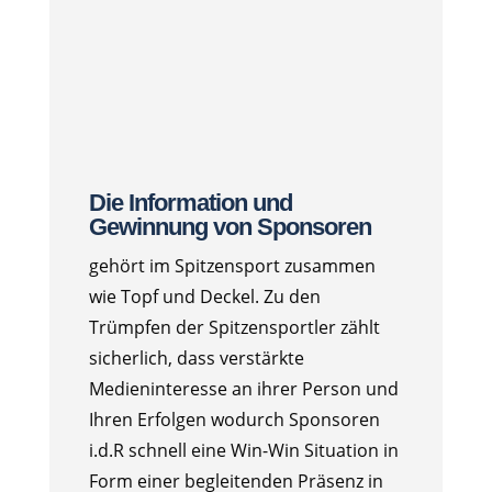
Die Information und
Gewinnung von Sponsoren
gehört im Spitzensport zusammen
wie Topf und Deckel. Zu den
Trümpfen der Spitzensportler zählt
sicherlich, dass verstärkte
Medieninteresse an ihrer Person und
Ihren Erfolgen wodurch Sponsoren
i.d.R schnell eine Win-Win Situation in
Form einer begleitenden Präsenz in