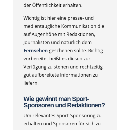
der Öffentlichkeit erhalten.
Wichtig ist hier eine presse- und
medientaugliche Kommunikation die
auf Augenhöhe mit Redaktionen,
Journalisten und natürlich dem
Fernsehen
geschehen sollte. Richtig
vorbereitet heißt es diesen zur
Verfügung zu stehen und rechtzeitig
gut aufbereitete Informationen zu
liefern.
Wie gewinnt man Sport-
Sponsoren und Redaktionen?
Um relevantes Sport-Sponsoring zu
erhalten und Sponsoren für sich zu