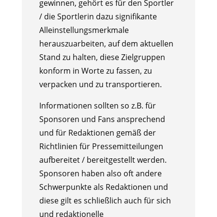
gewinnen, gehört es für den Sportler
/ die Sportlerin dazu signifikante
Alleinstellungsmerkmale
herauszuarbeiten, auf dem aktuellen
Stand zu halten, diese Zielgruppen
konform in Worte zu fassen, zu
verpacken und zu transportieren.
Informationen sollten so z.B. für
Sponsoren und Fans ansprechend
und für Redaktionen gemäß der
Richtlinien für Pressemitteilungen
aufbereitet / bereitgestellt werden.
Sponsoren haben also oft andere
Schwerpunkte als Redaktionen und
diese gilt es schließlich auch für sich
und redaktionelle