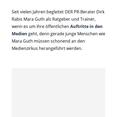
Seit vielen Jahren begleitet DER PR-Berater Dirk
Rabis Mara Guth als Ratgeber und Trainer,
wenn es um ihre öffentlichen
Auftritte in den
Medien
geht, denn gerade junge Menschen wie
Mara Guth müssen schonend an den
Medienzirkus herangeführt werden.