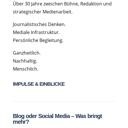
Über 30 Jahre zwischen Bühne, Redaktion und
strategischer Medienarbeit.
Journalistisches Denken.
Mediale Infrastruktur.
Persönliche Begleitung.
Ganzheitlich.
Nachhaltig.
Menschlich.
IMPULSE & EINBLICKE
Blog oder Social Media – Was bringt
mehr?