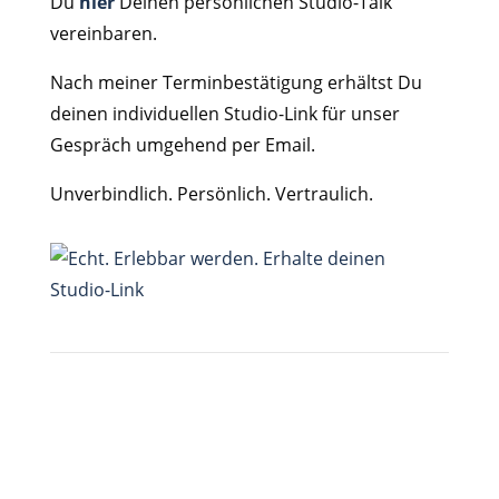
Du
hier
Deinen persönlichen Studio-Talk
vereinbaren.
Nach meiner Terminbestätigung erhältst Du
deinen individuellen Studio-Link für unser
Gespräch umgehend per Email.
Unverbindlich. Persönlich. Vertraulich.