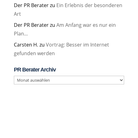
Der PR Berater
zu
Ein Erlebnis der besonderen
Art
Der PR Berater
zu
Am Anfang war es nur ein
Plan…
Carsten H.
zu
Vortrag: Besser im Internet
gefunden werden
PR Berater Archiv
PR
Berater
Archiv