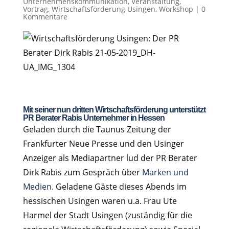
Unternehmenskommunikation
,
Veranstaltung
,
Vortrag
,
Wirtschaftsförderung Usingen
,
Workshop
|
0
Kommentare
Mit seiner nun dritten Wirtschaftsförderung unterstützt
PR Berater Rabis Unternehmer in Hessen
Geladen durch die Taunus Zeitung der
Frankfurter Neue Presse und den Usinger
Anzeiger als Mediapartner lud der PR Berater
Dirk Rabis zum Gespräch über
Marken und
Medien
. Geladene Gäste dieses Abends im
hessischen Usingen waren u.a. Frau Ute
Harmel der Stadt Usingen (zuständig für die