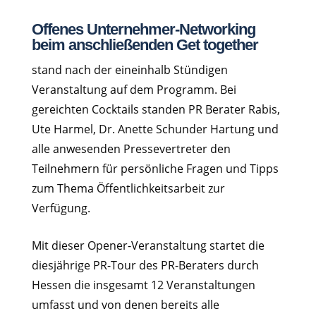
Offenes Unternehmer-Networking
beim anschließenden Get together
stand nach der eineinhalb Stündigen
Veranstaltung auf dem Programm. Bei
gereichten Cocktails standen PR Berater Rabis,
Ute Harmel, Dr. Anette Schunder Hartung und
alle anwesenden Pressevertreter den
Teilnehmern für persönliche Fragen und Tipps
zum Thema Öffentlichkeitsarbeit zur
Verfügung.
Mit dieser Opener-Veranstaltung startet die
diesjährige PR-Tour des PR-Beraters durch
Hessen die insgesamt 12 Veranstaltungen
umfasst und von denen bereits alle