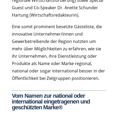
regionale Wirtschaftsförderung) sowie Special
Guest und Co-Speaker Dr. Anette Schunder
Hartung (Wirtschaftsredakteurin).
Eine somit prominent besetzte Gästeliste, die
innovative Unternehmer/innen und
Gewerbetreibende der Region nutzten um
mehr über Möglichkeiten zu erfahren, wie sie
ihr Unternehmen, ihre Dienstleistung oder
Produkte als Name oder Marke regional,
national oder sogar international besser in der
Öffentlichkeit bei Zielgruppen positionieren.
Vom Namen zur national oder
international eingetragenen und
geschützten Marke®