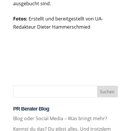
ausgebucht sind.
Fotos:
Erstellt und bereitgestellt von UA-
Redakteur Dieter Hammerschmied
Suchen
PR Berater Blog
Blog oder Social Media – Was bringt mehr?
Kennst du das? Du gibst alles. Und trotzdem