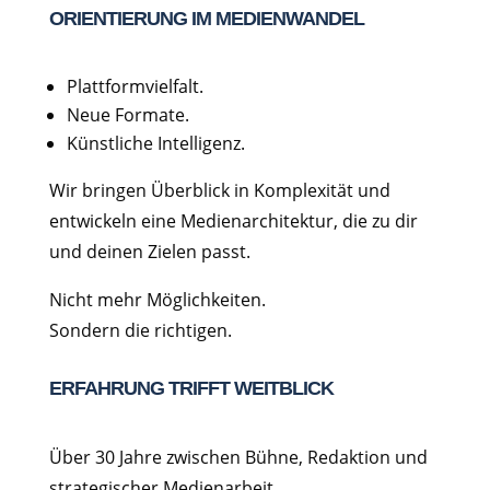
ORIENTIERUNG IM MEDIENWANDEL
Plattformvielfalt.
Neue Formate.
Künstliche Intelligenz.
Wir bringen Überblick in Komplexität und
entwickeln eine Medienarchitektur, die zu dir
und deinen Zielen passt.
Nicht mehr Möglichkeiten.
Sondern die richtigen.
ERFAHRUNG TRIFFT WEITBLICK
Über 30 Jahre zwischen Bühne, Redaktion und
strategischer Medienarbeit.