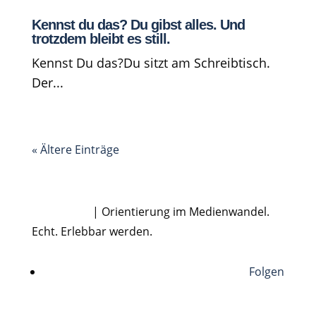
Kennst du das? Du gibst alles. Und
trotzdem bleibt es still.
Kennst Du das?Du sitzt am Schreibtisch.
Der...
« Ältere Einträge
Dirk Rabis
| Orientierung im Medienwandel.
Echt. Erlebbar werden.
Folgen