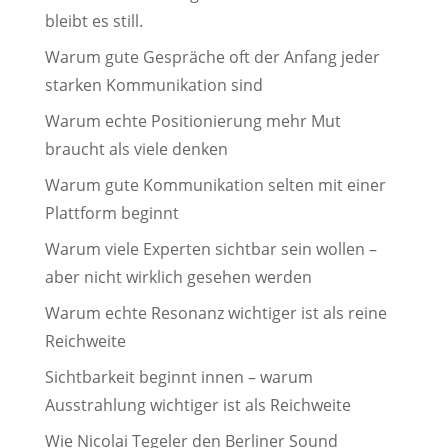
bleibt es still.
Warum gute Gespräche oft der Anfang jeder
starken Kommunikation sind
Warum echte Positionierung mehr Mut
braucht als viele denken
Warum gute Kommunikation selten mit einer
Plattform beginnt
Warum viele Experten sichtbar sein wollen –
aber nicht wirklich gesehen werden
Warum echte Resonanz wichtiger ist als reine
Reichweite
Sichtbarkeit beginnt innen – warum
Ausstrahlung wichtiger ist als Reichweite
Wie Nicolai Tegeler den Berliner Sound