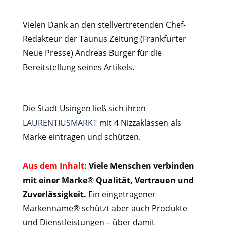
Vielen Dank an den stellvertretenden Chef-
Redakteur der Taunus Zeitung (Frankfurter
Neue Presse) Andreas Burger für die
Bereitstellung seines Artikels.
Die Stadt Usingen ließ sich ihren
LAURENTIUSMARKT
mit 4 Nizzaklassen als
Marke eintragen und schützen.
Aus dem Inhalt:
Viele Menschen verbinden
mit einer Marke
®
Qualität, Vertrauen und
Zuverlässigkeit.
Ein eingetragener
Markenname® schützt aber auch Produkte
und Dienstleistungen – über damit