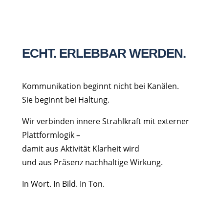
ECHT. ERLEBBAR WERDEN.
Kommunikation beginnt nicht bei Kanälen.
Sie beginnt bei Haltung.
Wir verbinden innere Strahlkraft mit externer
Plattformlogik –
damit aus Aktivität Klarheit wird
und aus Präsenz nachhaltige Wirkung.
In Wort. In Bild. In Ton.