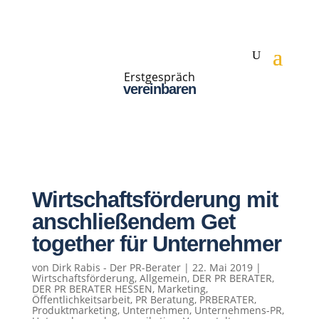
Erstgespräch
vereinbaren
Wirtschaftsförderung mit
anschließendem Get
together für Unternehmer
von
Dirk Rabis - Der PR-Berater
|
22. Mai 2019
|
Wirtschaftsförderung
,
Allgemein
,
DER PR BERATER
,
DER PR BERATER HESSEN
,
Marketing
,
Öffentlichkeitsarbeit
,
PR Beratung
,
PRBERATER
,
Produktmarketing
,
Unternehmen
,
Unternehmens-PR
,