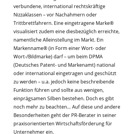
verbundene, international rechtskräftige
Nizzaklassen – vor Nachahmern oder
Trittbrettfahrern. Eine eingetragene Marke®
visualisiert zudem eine diesbezüglich erreichte,
namentliche Alleinstellung im Markt. Ein
Markenname® (in Form einer Wort- oder
Wort-/Bildmarke) darf – um beim DPMA
(Deutsches Patent- und Markenamt) national
oder international eingetragen und geschützt
zu werden – u.a. jedoch keine beschreibende
Funktion führen und sollte aus wenigen,
einprägsamen Silben bestehen. Doch es gibt
noch mehr zu beachten… Auf diese und andere
Besonderheiten geht der PR-Berater in seiner
praxisorientierten Wirtschaftsförderung für
Unternehmer ein.