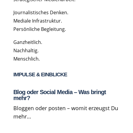
Journalistisches Denken.
Mediale Infrastruktur.
Persönliche Begleitung.
Ganzheitlich.
Nachhaltig.
Menschlich.
IMPULSE & EINBLICKE
Blog oder Social Media – Was bringt
mehr?
Bloggen oder posten – womit erzeugst Du
mehr...