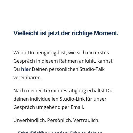
Vielleicht ist jetzt der richtige Moment.
Wenn Du neugierig bist, wie sich ein erstes
Gespräch in diesem Rahmen anfühlt, kannst
Du
hier
Deinen persönlichen Studio-Talk
vereinbaren.
Nach meiner Terminbestätigung erhältst Du
deinen individuellen Studio-Link für unser
Gespräch umgehend per Email.
Unverbindlich. Persönlich. Vertraulich.