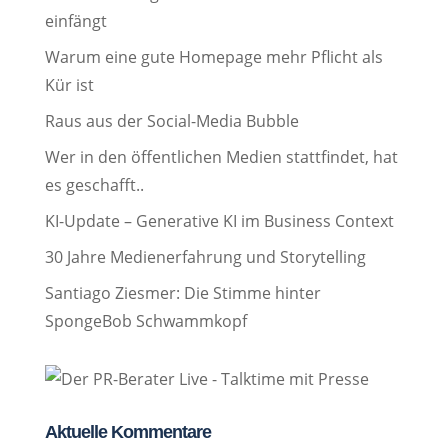
einfängt
Warum eine gute Homepage mehr Pflicht als
Kür ist
Raus aus der Social-Media Bubble
Wer in den öffentlichen Medien stattfindet, hat
es geschafft..
KI-Update – Generative KI im Business Context
30 Jahre Medienerfahrung und Storytelling
Santiago Ziesmer: Die Stimme hinter
SpongeBob Schwammkopf
Aktuelle Kommentare